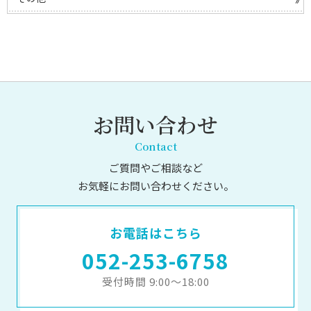
お問い合わせ
Contact
ご質問やご相談など
お気軽にお問い合わせください。
お電話はこちら
052-253-6758
受付時間 9:00～18:00