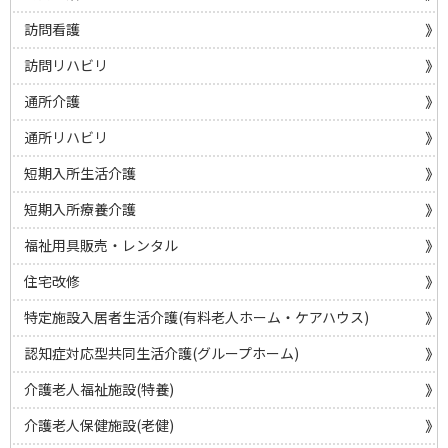
訪問看護
訪問リハビリ
通所介護
通所リハビリ
短期入所生活介護
短期入所療養介護
福祉用具販売・レンタル
住宅改修
特定施設入居者生活介護(有料老人ホーム・ケアハウス)
認知症対応型共同生活介護(グループホーム)
介護老人福祉施設(特養)
介護老人保健施設(老健)