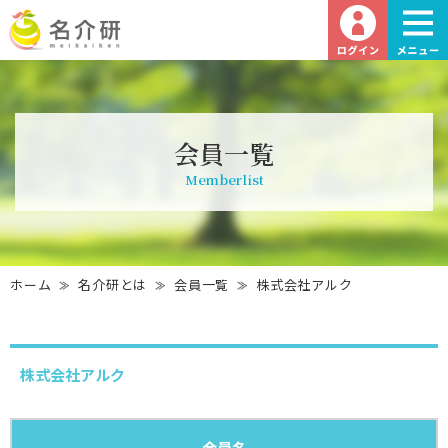
会員一覧
Memberlist
ホーム
名介研とは
会員一覧
株式会社アルク
株式会社アルク
会員名