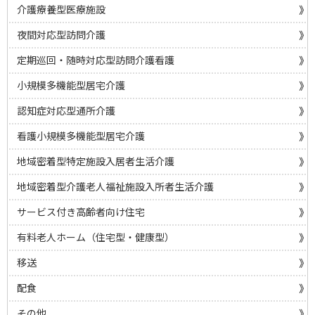
介護療養型医療施設
夜間対応型訪問介護
定期巡回・随時対応型訪問介護看護
小規模多機能型居宅介護
認知症対応型通所介護
看護小規模多機能型居宅介護
地域密着型特定施設入居者生活介護
地域密着型介護老人福祉施設入所者生活介護
サービス付き高齢者向け住宅
有料老人ホーム（住宅型・健康型）
移送
配食
その他