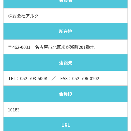
株式会社アルク
所在地
〒462-0031 名古屋市北区米が瀬町201番地
連絡先
TEL：
052-793-5008
／ FAX：052-796-0202
会員ID
10183
URL