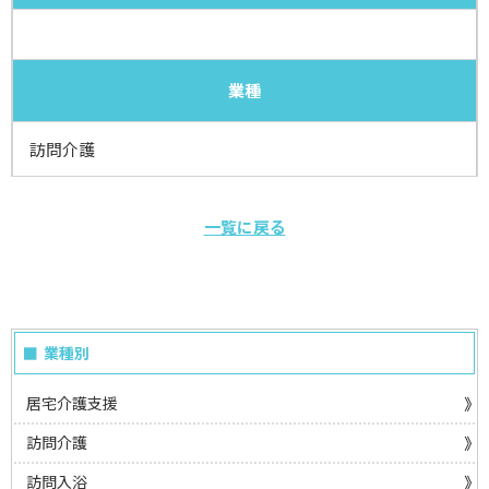
業種
訪問介護
一覧に戻る
業種別
居宅介護支援
訪問介護
訪問入浴