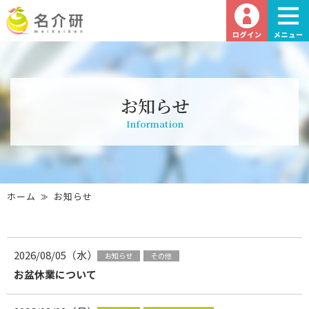
お知らせ
Information
ホーム
お知らせ
2026/08/05（水）
お知らせ
その他
お盆休業について