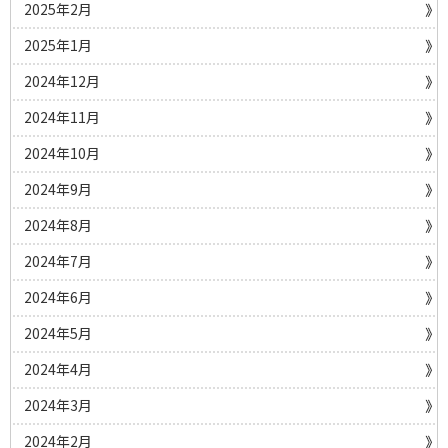
2025年2月
2025年1月
2024年12月
2024年11月
2024年10月
2024年9月
2024年8月
2024年7月
2024年6月
2024年5月
2024年4月
2024年3月
2024年2月