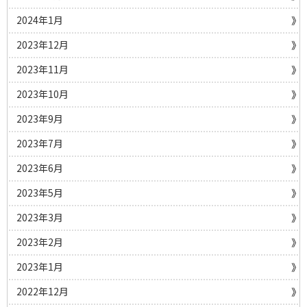
2024年1月
2023年12月
2023年11月
2023年10月
2023年9月
2023年7月
2023年6月
2023年5月
2023年3月
2023年2月
2023年1月
2022年12月