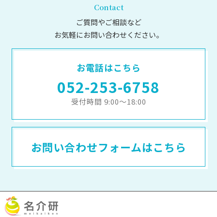
Contact
ご質問やご相談など
お気軽にお問い合わせください。
お電話はこちら
052-253-6758
受付時間 9:00～18:00
お問い合わせフォームはこちら