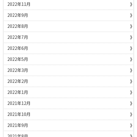
2022年11月
2022年9月
2022年8月
2022年7月
2022年6月
2022年5月
2022年3月
2022年2月
2022年1月
2021年12月
2021年10月
2021年9月
2021年8月