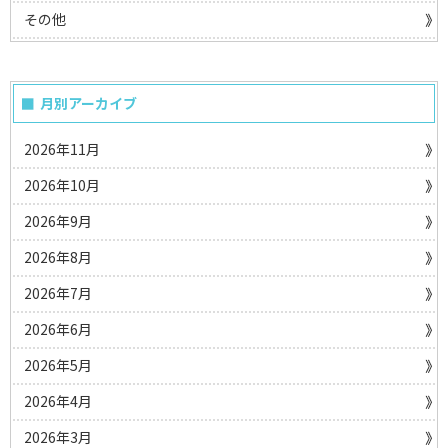
その他
月別アーカイブ
2026年11月
2026年10月
2026年9月
2026年8月
2026年7月
2026年6月
2026年5月
2026年4月
2026年3月