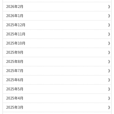
2026年2月
2026年1月
2025年12月
2025年11月
2025年10月
2025年9月
2025年8月
2025年7月
2025年6月
2025年5月
2025年4月
2025年3月