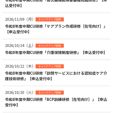
込受付中】
2026/11/09（月）
キャリアアップ研修
令和8年度中期CU研修「ケアプラン作成研修［在宅向け］」
【申込受付中】
2026/10/24（土）
キャリアアップ研修
令和8年度中期CU研修「介護保険制度研修」【申込受付中】
2026/10/22（木）
キャリアアップ研修
令和8年度中期CU研修「訪問サービスにおける認知症ケア介
護技術研修」【申込受付中】
2026/10/20（火）
キャリアアップ研修
令和8年度中期CU研修「BCP訓練研修［在宅向け］」【申込
受付中】