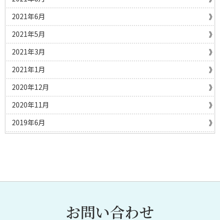
2021年6月
2021年5月
2021年3月
2021年1月
2020年12月
2020年11月
2019年6月
お問い合わせ