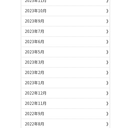
2023年11月
2023年10月
2023年9月
2023年7月
2023年6月
2023年5月
2023年3月
2023年2月
2023年1月
2022年12月
2022年11月
2022年9月
2022年8月