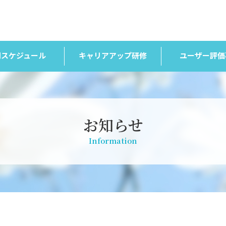
間スケジュール
キャリアアップ研修
ユーザー評価
お知らせ
Information