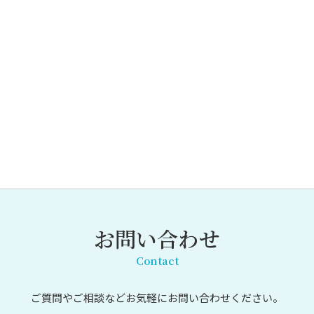
お問い合わせ
Contact
ご質問やご相談など
お気軽にお問い合わせください。