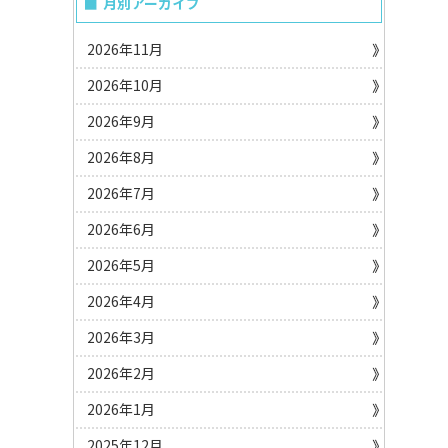
月別アーカイブ
2026年11月
2026年10月
2026年9月
2026年8月
2026年7月
2026年6月
2026年5月
2026年4月
2026年3月
2026年2月
2026年1月
2025年12月