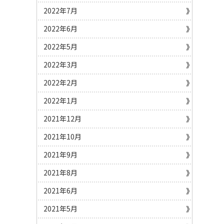
2022年7月
2022年6月
2022年5月
2022年3月
2022年2月
2022年1月
2021年12月
2021年10月
2021年9月
2021年8月
2021年6月
2021年5月