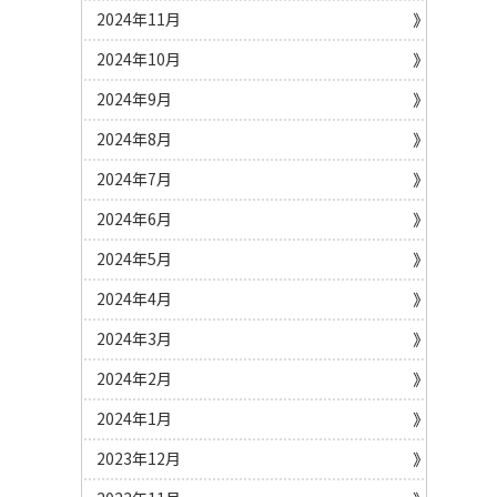
2024年11月
2024年10月
2024年9月
2024年8月
2024年7月
2024年6月
2024年5月
2024年4月
2024年3月
2024年2月
2024年1月
2023年12月