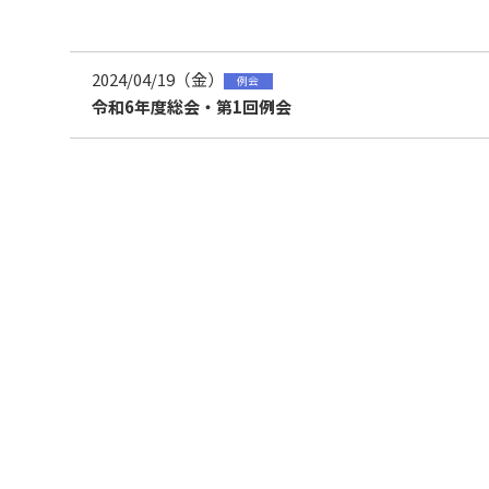
2024/04/19（金）
例会
令和6年度総会・第1回例会