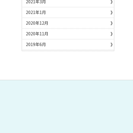
2021年3月
2021年1月
2020年12月
2020年11月
2019年6月