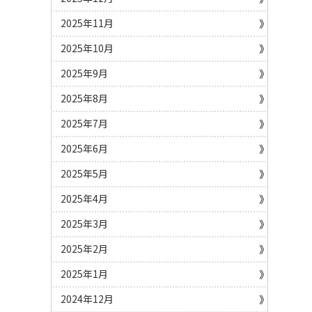
2025年11月
2025年10月
2025年9月
2025年8月
2025年7月
2025年6月
2025年5月
2025年4月
2025年3月
2025年2月
2025年1月
2024年12月