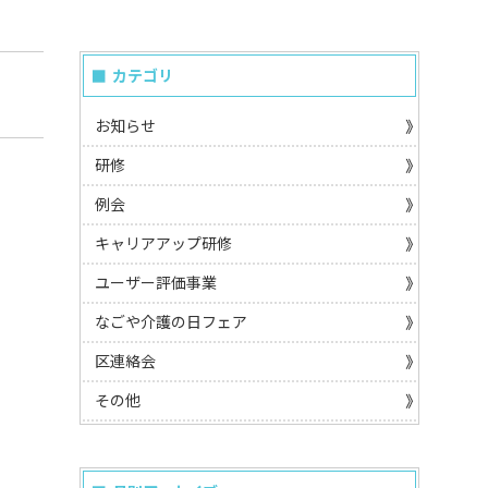
カテゴリ
お知らせ
研修
例会
キャリアアップ研修
ユーザー評価事業
なごや介護の日フェア
区連絡会
その他