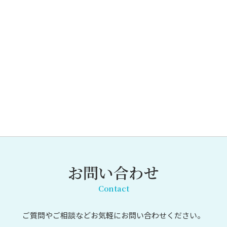
お問い合わせ
Contact
ご質問やご相談など
お気軽にお問い合わせください。