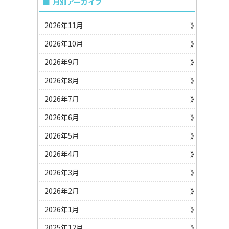
月別アーカイブ
2026年11月
2026年10月
2026年9月
2026年8月
2026年7月
2026年6月
2026年5月
2026年4月
2026年3月
2026年2月
2026年1月
2025年12月