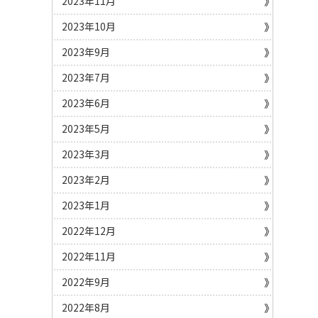
2023年11月
2023年10月
2023年9月
2023年7月
2023年6月
2023年5月
2023年3月
2023年2月
2023年1月
2022年12月
2022年11月
2022年9月
2022年8月