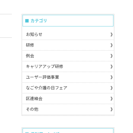
カテゴリ
お知らせ
研修
例会
キャリアアップ研修
ユーザー評価事業
なごや介護の日フェア
区連絡会
その他