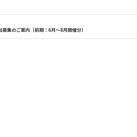
加募集のご案内（前期：6月～8月開催分）