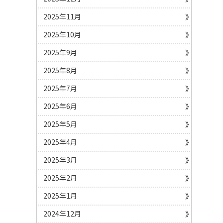
2025年11月
2025年10月
2025年9月
2025年8月
2025年7月
2025年6月
2025年5月
2025年4月
2025年3月
2025年2月
2025年1月
2024年12月