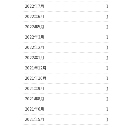
2022年7月
2022年6月
2022年5月
2022年3月
2022年2月
2022年1月
2021年12月
2021年10月
2021年9月
2021年8月
2021年6月
2021年5月