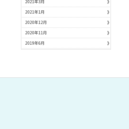
2021年3月
2021年1月
2020年12月
2020年11月
2019年6月