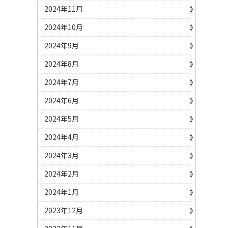
2024年11月
2024年10月
2024年9月
2024年8月
2024年7月
2024年6月
2024年5月
2024年4月
2024年3月
2024年2月
2024年1月
2023年12月