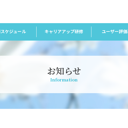
間スケジュール
キャリアアップ研修
ユーザー評価
お知らせ
Information