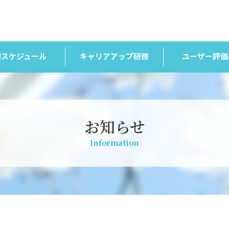
間スケジュール
キャリアアップ研修
ユーザー評価
お知らせ
Information