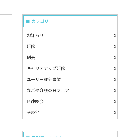
カテゴリ
お知らせ
研修
例会
キャリアアップ研修
ユーザー評価事業
なごや介護の日フェア
区連絡会
その他