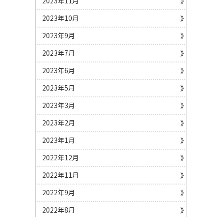
2023年11月
2023年10月
2023年9月
2023年7月
2023年6月
2023年5月
2023年3月
2023年2月
2023年1月
2022年12月
2022年11月
2022年9月
2022年8月