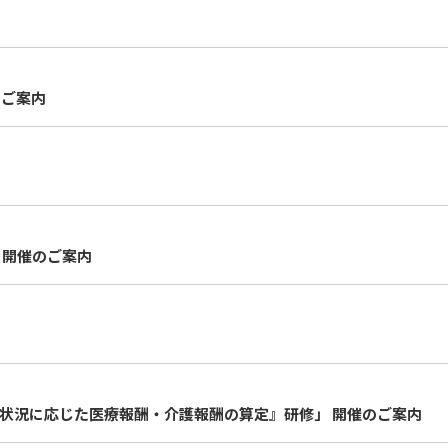
のご案内
 開催のご案内
状況に応じた医療報酬・介護報酬の算定』研修」 開催のご案内