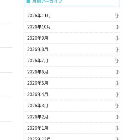
月別アーカイブ
2026年11月
2026年10月
2026年9月
2026年8月
2026年7月
2026年6月
2026年5月
2026年4月
2026年3月
2026年2月
2026年1月
2025年12月