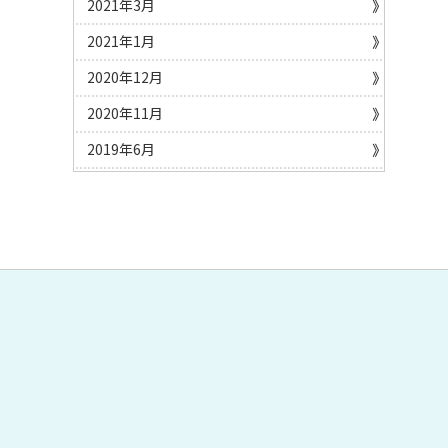
2021年3月
2021年1月
2020年12月
2020年11月
2019年6月