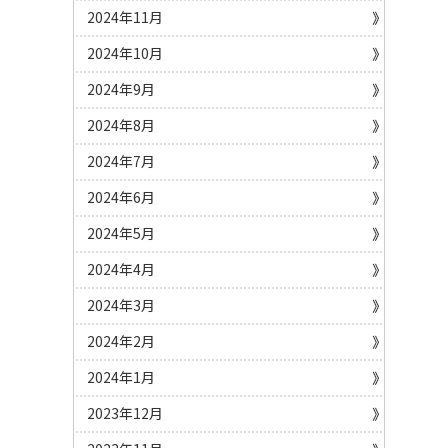
2024年11月
2024年10月
2024年9月
2024年8月
2024年7月
2024年6月
2024年5月
2024年4月
2024年3月
2024年2月
2024年1月
2023年12月