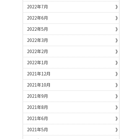
2022年7月
2022年6月
2022年5月
2022年3月
2022年2月
2022年1月
2021年12月
2021年10月
2021年9月
2021年8月
2021年6月
2021年5月