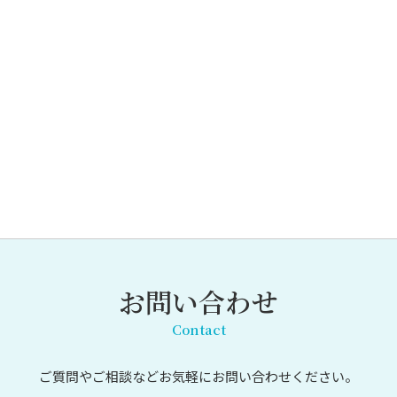
お問い合わせ
Contact
ご質問やご相談など
お気軽にお問い合わせください。