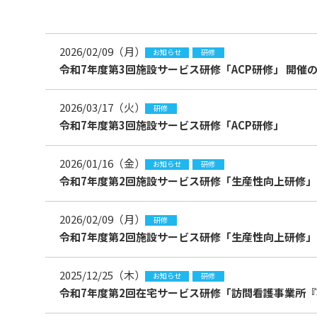
2026/02/09（月）
お知らせ
研修
令和7年度第3回施設サービス研修「ACP研修」 開催
2026/03/17（火）
研修
令和7年度第3回施設サービス研修「ACP研修」
2026/01/16（金）
お知らせ
研修
令和7年度第2回施設サービス研修「生産性向上研修」
2026/02/09（月）
研修
令和7年度第2回施設サービス研修「生産性向上研修」
2025/12/25（木）
お知らせ
研修
令和7年度第2回在宅サービス研修「訪問看護事業所『