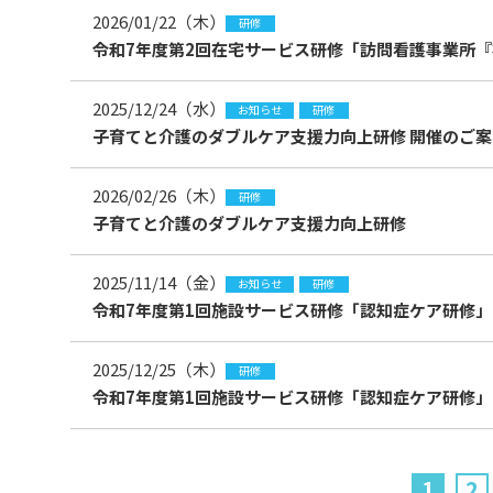
2026/01/22（木）
研修
令和7年度第2回在宅サービス研修「訪問看護事業所
2025/12/24（水）
お知らせ
研修
子育てと介護のダブルケア支援力向上研修 開催のご案
2026/02/26（木）
研修
子育てと介護のダブルケア支援力向上研修
2025/11/14（金）
お知らせ
研修
令和7年度第1回施設サービス研修「認知症ケア研修」
2025/12/25（木）
研修
令和7年度第1回施設サービス研修「認知症ケア研修」
1
2