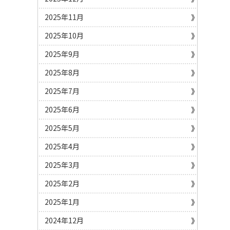
2025年11月
2025年10月
2025年9月
2025年8月
2025年7月
2025年6月
2025年5月
2025年4月
2025年3月
2025年2月
2025年1月
2024年12月