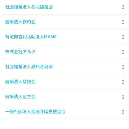
社会福祉法人名北福祉会
医療法人親和会
特定非営利活動法人MAAM
株式会社アルク
社会福祉法人愛知育児院
医療法人慈照会
医療法人聖生会
一般社団法人全国介護支援協会