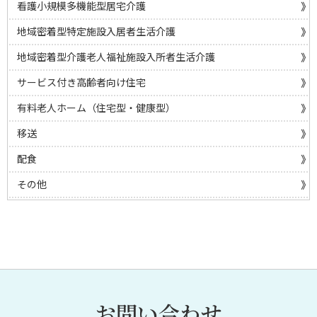
看護小規模多機能型居宅介護
地域密着型特定施設入居者生活介護
地域密着型介護老人福祉施設入所者生活介護
サービス付き高齢者向け住宅
有料老人ホーム（住宅型・健康型）
移送
配食
その他
お問い合わせ