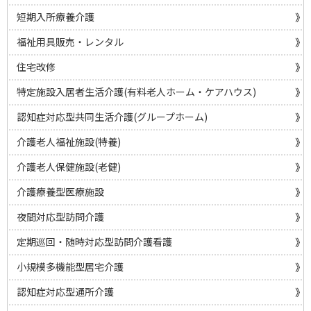
短期入所療養介護
福祉用具販売・レンタル
住宅改修
特定施設入居者生活介護(有料老人ホーム・ケアハウス)
認知症対応型共同生活介護(グループホーム)
介護老人福祉施設(特養)
介護老人保健施設(老健)
介護療養型医療施設
夜間対応型訪問介護
定期巡回・随時対応型訪問介護看護
小規模多機能型居宅介護
認知症対応型通所介護