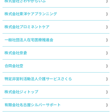
株式会社さわやからいふ
株式会社東洋ケアプランニング
株式会社プロミネントケア
一般社団法人在宅医療推進会
株式会社奈倉
合同会社空
特定非営利活動法人介護サービスさくら
株式会社ジィトップ
有限会社名古屋シルバーサポート