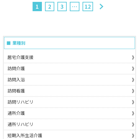
1
2
3
…
12
業種別
居宅介護支援
訪問介護
訪問入浴
訪問看護
訪問リハビリ
通所介護
通所リハビリ
短期入所生活介護