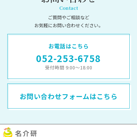
Contact
ご質問やご相談など
お気軽にお問い合わせください。
お電話はこちら
052-253-6758
受付時間 9:00～18:00
お問い合わせフォームはこちら