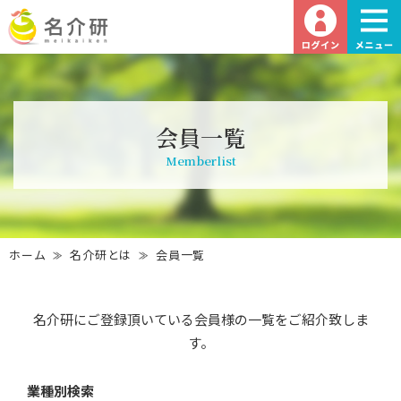
会員一覧
Memberlist
ホーム
名介研とは
会員一覧
名介研にご登録頂いている会員様の一覧をご紹介致しま
す。
業種別検索