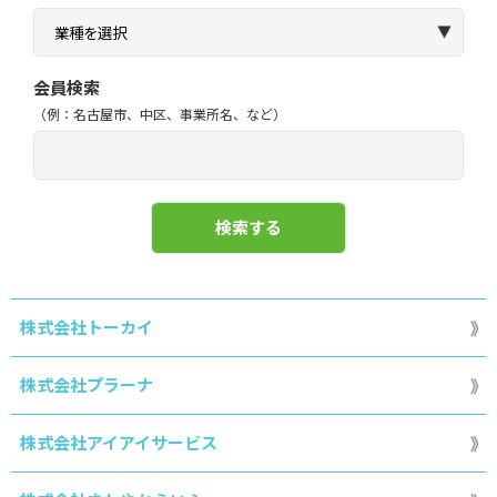
会員検索
（例：名古屋市、中区、事業所名、など）
株式会社トーカイ
株式会社プラーナ
株式会社アイアイサービス