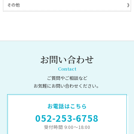
その他
お問い合わせ
Contact
ご質問やご相談など
お気軽にお問い合わせください。
お電話はこちら
052-253-6758
受付時間 9:00～18:00