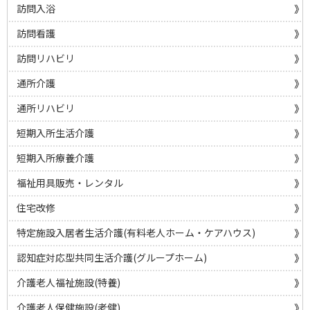
訪問入浴
訪問看護
訪問リハビリ
通所介護
通所リハビリ
短期入所生活介護
短期入所療養介護
福祉用具販売・レンタル
住宅改修
特定施設入居者生活介護(有料老人ホーム・ケアハウス)
認知症対応型共同生活介護(グループホーム)
介護老人福祉施設(特養)
介護老人保健施設(老健)