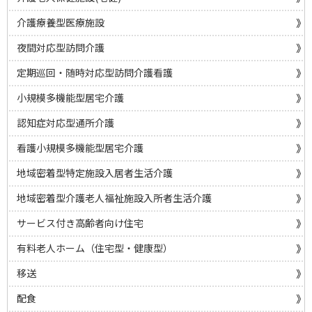
介護療養型医療施設
夜間対応型訪問介護
定期巡回・随時対応型訪問介護看護
小規模多機能型居宅介護
認知症対応型通所介護
看護小規模多機能型居宅介護
地域密着型特定施設入居者生活介護
地域密着型介護老人福祉施設入所者生活介護
サービス付き高齢者向け住宅
有料老人ホーム（住宅型・健康型）
移送
配食