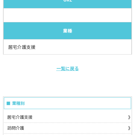
業種
居宅介護支援
一覧に戻る
業種別
居宅介護支援
訪問介護