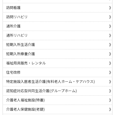
訪問看護
訪問リハビリ
通所介護
通所リハビリ
短期入所生活介護
短期入所療養介護
福祉用具販売・レンタル
住宅改修
特定施設入居者生活介護(有料老人ホーム・ケアハウス)
認知症対応型共同生活介護(グループホーム)
介護老人福祉施設(特養)
介護老人保健施設(老健)