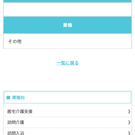
業種
その他
一覧に戻る
業種別
居宅介護支援
訪問介護
訪問入浴