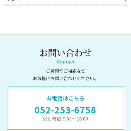
お問い合わせ
Contact
ご質問やご相談など
お気軽にお問い合わせください。
お電話はこちら
052-253-6758
受付時間 9:00～18:00