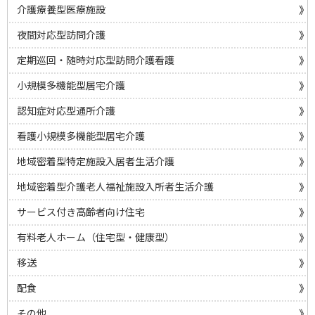
介護療養型医療施設
夜間対応型訪問介護
定期巡回・随時対応型訪問介護看護
小規模多機能型居宅介護
認知症対応型通所介護
看護小規模多機能型居宅介護
地域密着型特定施設入居者生活介護
地域密着型介護老人福祉施設入所者生活介護
サービス付き高齢者向け住宅
有料老人ホーム（住宅型・健康型）
移送
配食
その他