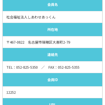
会員名
社会福祉法人しあわせあっくん
所在地
〒467-0822 名古屋市瑞穂区大喜町2-79
連絡先
TEL：
052-825-5350
／ FAX：052-825-5355
会員ID
12252
URL