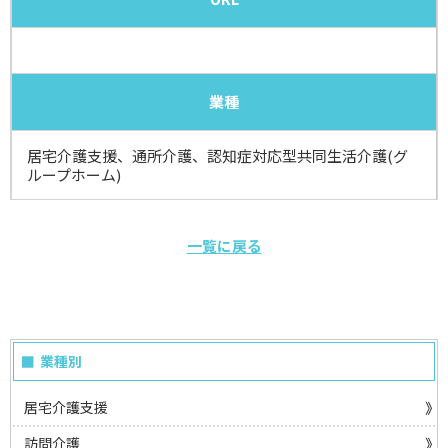
業種
居宅介護支援、通所介護、認知症対応型共同生活介護(グ
ループホーム)
一覧に戻る
業種別
居宅介護支援
訪問介護