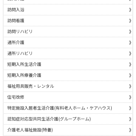
訪問入浴
訪問看護
訪問リハビリ
通所介護
通所リハビリ
短期入所生活介護
短期入所療養介護
福祉用具販売・レンタル
住宅改修
特定施設入居者生活介護(有料老人ホーム・ケアハウス)
認知症対応型共同生活介護(グループホーム)
介護老人福祉施設(特養)