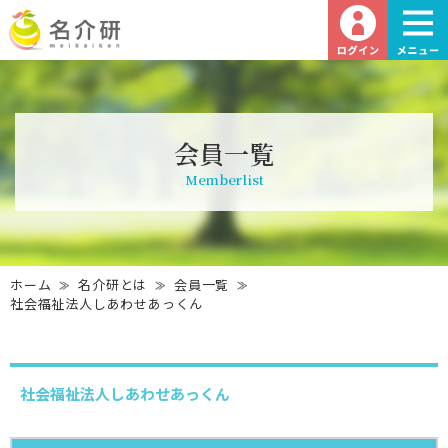
会員一覧
Memberlist
ホーム
名介研とは
会員一覧
社会福祉法人しあわせあっくん
社会福祉法人しあわせあっくん