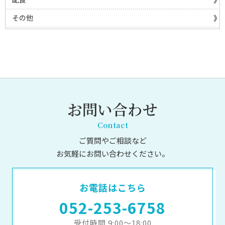
その他
お問い合わせ
Contact
ご質問やご相談など
お気軽にお問い合わせください。
お電話はこちら
052-253-6758
受付時間 9:00～18:00