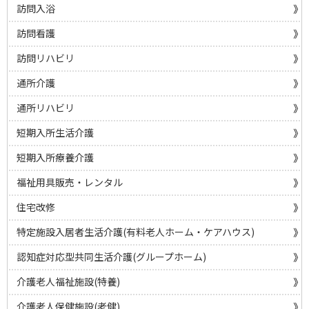
訪問入浴
訪問看護
訪問リハビリ
通所介護
通所リハビリ
短期入所生活介護
短期入所療養介護
福祉用具販売・レンタル
住宅改修
特定施設入居者生活介護(有料老人ホーム・ケアハウス)
認知症対応型共同生活介護(グループホーム)
介護老人福祉施設(特養)
介護老人保健施設(老健)