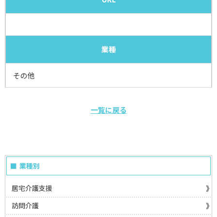
業種
その他
一覧に戻る
業種別
居宅介護支援
訪問介護