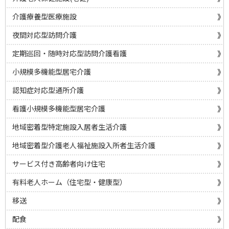
介護療養型医療施設
夜間対応型訪問介護
定期巡回・随時対応型訪問介護看護
小規模多機能型居宅介護
認知症対応型通所介護
看護小規模多機能型居宅介護
地域密着型特定施設入居者生活介護
地域密着型介護老人福祉施設入所者生活介護
サービス付き高齢者向け住宅
有料老人ホーム（住宅型・健康型）
移送
配食