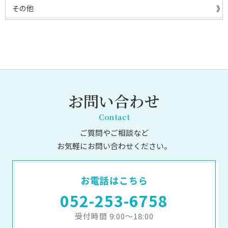
その他
お問い合わせ
Contact
ご質問やご相談など
お気軽にお問い合わせください。
お電話はこちら
052-253-6758
受付時間 9:00～18:00