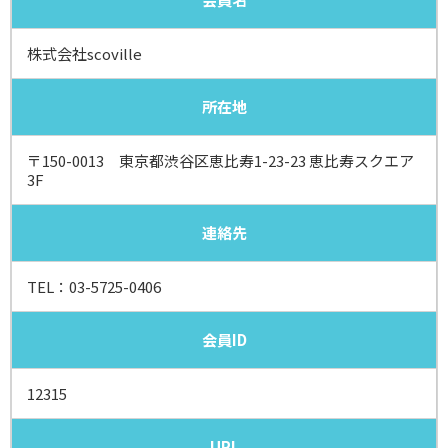
株式会社scoville
所在地
〒150-0013 東京都渋谷区恵比寿1-23-23 恵比寿スクエア
3F
連絡先
TEL：
03-5725-0406
会員ID
12315
URL