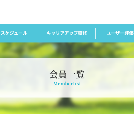
間スケジュール
キャリアアップ研修
ユーザー評価
会員一覧
Memberlist