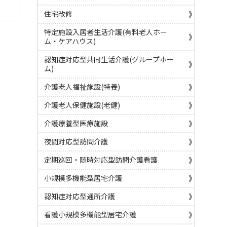
住宅改修
特定施設入居者生活介護(有料老人ホー
ム・ケアハウス)
認知症対応型共同生活介護(グループホー
ム)
介護老人福祉施設(特養)
介護老人保健施設(老健)
介護療養型医療施設
夜間対応型訪問介護
定期巡回・随時対応型訪問介護看護
小規模多機能型居宅介護
認知症対応型通所介護
看護小規模多機能型居宅介護