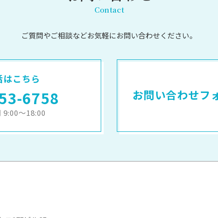
Contact
ご質問やご相談など
お気軽にお問い合わせください。
話はこちら
お問い合わせフ
53-6758
9:00～18:00