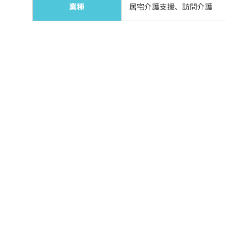
業種
居宅介護支援、訪問介護