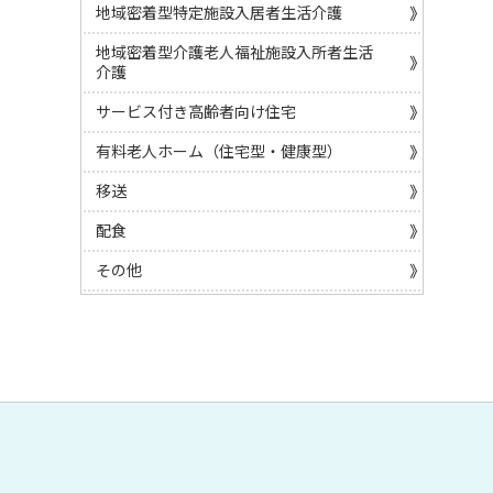
地域密着型特定施設入居者生活介護
地域密着型介護老人福祉施設入所者生活
介護
サービス付き高齢者向け住宅
有料老人ホーム（住宅型・健康型）
移送
配食
その他