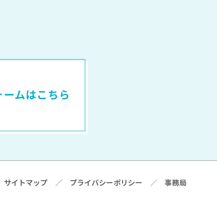
ォームはこちら
サイトマップ
／
プライバシーポリシー
／
事務局