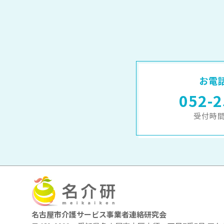
お電
052-2
受付時間 
名古屋市介護サービス事業者連絡研究会