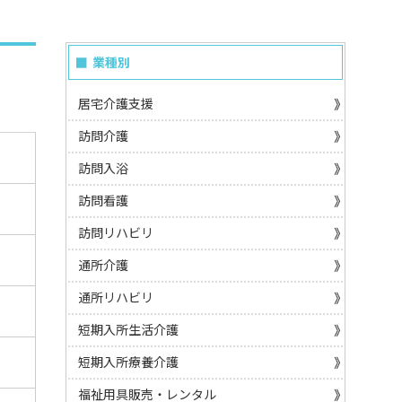
業種別
居宅介護支援
訪問介護
訪問入浴
訪問看護
訪問リハビリ
通所介護
通所リハビリ
短期入所生活介護
短期入所療養介護
福祉用具販売・レンタル