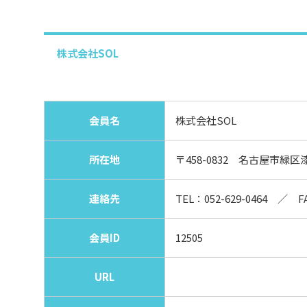
株式会社SOL
会員名
株式会社SOL
所在地
〒458-0832 名古屋市緑区漆山
連絡先
TEL：
052-629-0464
／ FAX
会員ID
12505
URL