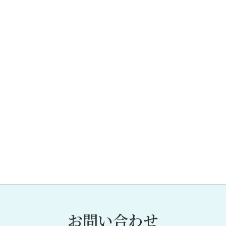
お問い合わせ