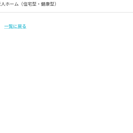
老人ホーム（住宅型・健康型）
一覧に戻る