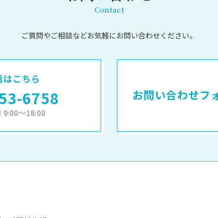
Contact
ご質問やご相談など
お気軽にお問い合わせください。
話はこちら
お問い合わせフ
53-6758
9:00～18:00