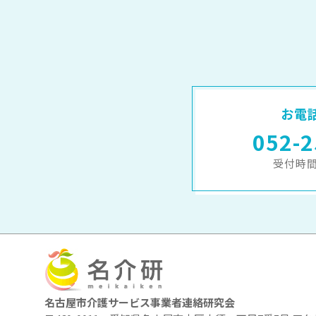
お電
052-2
受付時間 
名古屋市介護サービス事業者連絡研究会