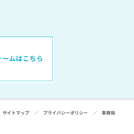
ォームはこちら
サイトマップ
／
プライバシーポリシー
／
事務局