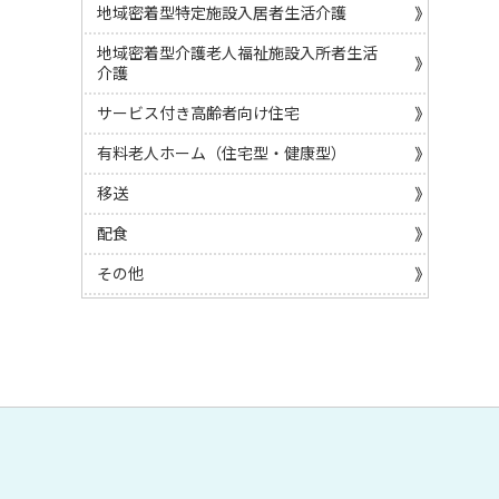
地域密着型特定施設入居者生活介護
地域密着型介護老人福祉施設入所者生活
介護
サービス付き高齢者向け住宅
有料老人ホーム（住宅型・健康型）
移送
配食
その他