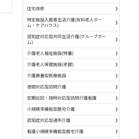
住宅改修
特定施設入居者生活介護(有料老人ホー
ム・ケアハウス)
認知症対応型共同生活介護(グループホー
ム)
介護老人福祉施設(特養)
介護老人保健施設(老健)
介護療養型医療施設
夜間対応型訪問介護
定期巡回・随時対応型訪問介護看護
小規模多機能型居宅介護
認知症対応型通所介護
看護小規模多機能型居宅介護