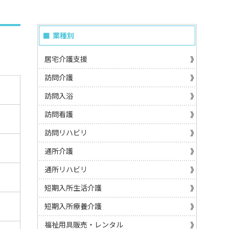
業種別
居宅介護支援
訪問介護
訪問入浴
訪問看護
訪問リハビリ
通所介護
通所リハビリ
短期入所生活介護
短期入所療養介護
福祉用具販売・レンタル