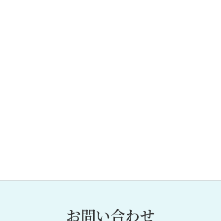
お問い合わせ