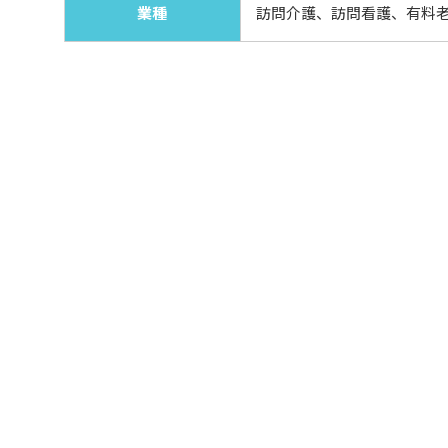
業種
訪問介護、訪問看護、有料