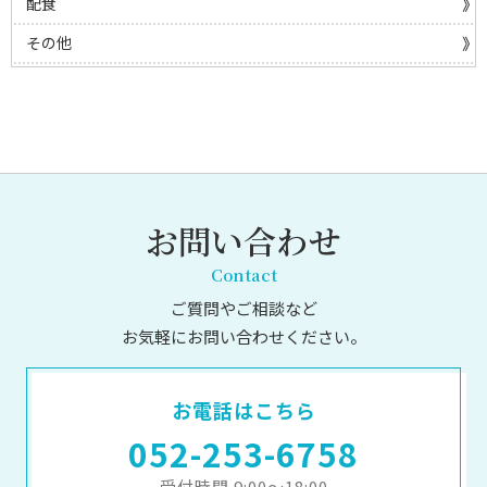
配食
その他
お問い合わせ
Contact
ご質問やご相談など
お気軽にお問い合わせください。
お電話はこちら
052-253-6758
受付時間 9:00～18:00