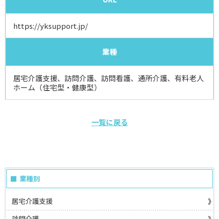
https://yksupport.jp/
業種
居宅介護支援、訪問介護、訪問看護、通所介護、有料老人
ホーム（住宅型・健康型）
一覧に戻る
業種別
居宅介護支援
訪問介護