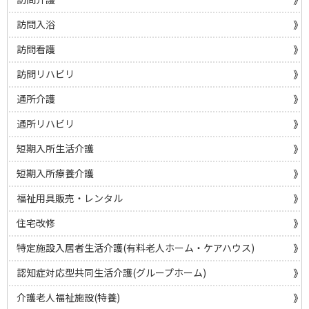
訪問入浴
訪問看護
訪問リハビリ
通所介護
通所リハビリ
短期入所生活介護
短期入所療養介護
福祉用具販売・レンタル
住宅改修
特定施設入居者生活介護(有料老人ホーム・ケアハウス)
認知症対応型共同生活介護(グループホーム)
介護老人福祉施設(特養)