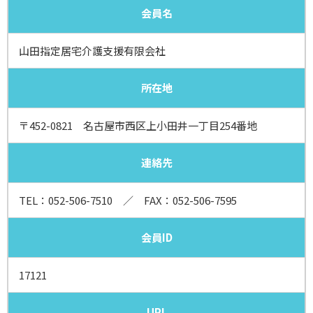
会員名
山田指定居宅介護支援有限会社
所在地
〒452-0821 名古屋市西区上小田井一丁目254番地
連絡先
TEL：
052-506-7510
／ FAX：052-506-7595
会員ID
17121
URL