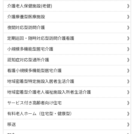
介護老人保健施設(老健)
介護療養型医療施設
夜間対応型訪問介護
定期巡回・随時対応型訪問介護看護
小規模多機能型居宅介護
認知症対応型通所介護
看護小規模多機能型居宅介護
地域密着型特定施設入居者生活介護
地域密着型介護老人福祉施設入所者生活介護
サービス付き高齢者向け住宅
有料老人ホーム（住宅型・健康型）
移送