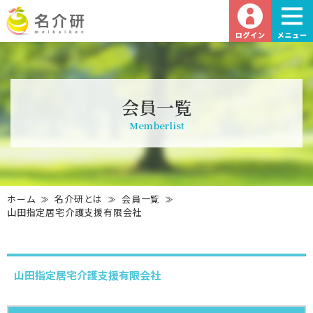
会員一覧
Memberlist
ホーム
名介研とは
会員一覧
山田指定居宅介護支援有限会社
山田指定居宅介護支援有限会社