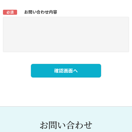
お問い合わせ内容
必須
お問い合わせ