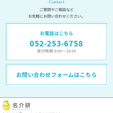
Contact
ご質問やご相談など
お気軽にお問い合わせください。
お電話はこちら
052-253-6758
受付時間 9:00～18:00
お問い合わせフォームはこちら