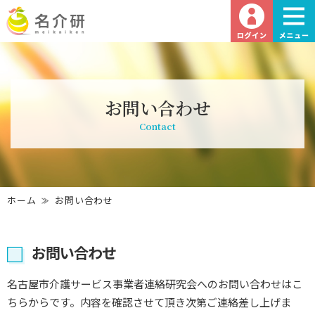
お問い合わせ
Contact
ホーム
お問い合わせ
お問い合わせ
名古屋市介護サービス事業者連絡研究会へのお問い合わせはこ
ちらからです。内容を確認させて頂き次第ご連絡差し上げま