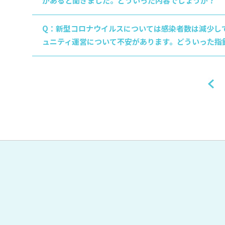
があると聞きました。どういった内容でしょうか？
Q：新型コロナウイルスについては感染者数は減少し
ュニティ運営について不安があります。どういった指