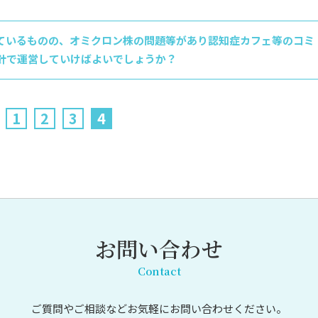
ているものの、オミクロン株の問題等があり認知症カフェ等のコミ
針で運営していけばよいでしょうか？
1
2
3
4
お問い合わせ
Contact
ご質問やご相談など
お気軽にお問い合わせください。