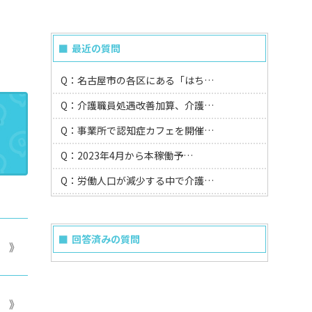
最近の質問
Q：名古屋市の各区にある「はち…
Q：介護職員処遇改善加算、介護…
Q：事業所で認知症カフェを開催…
Q：2023年4月から本稼働予…
Q：労働人口が減少する中で介護…
回答済みの質問