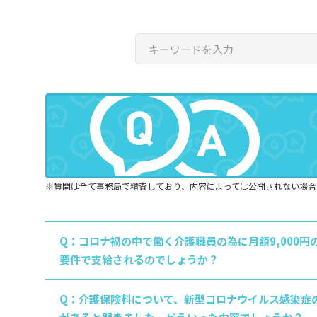
※質問は全て事務局で精査しており、内容によっては公開されない場合
Q：コロナ禍の中で働く介護職員の為に月額9,000
要件で支給されるのでしょうか？
Q：介護保険料について、新型コロナウイルス感染症