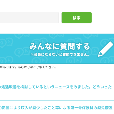
があります。あらかじめご了承ください。
円の処遇改善を検討しているというニュースをみました。どういった
の影響により収入が減少したこと等による第一号保険料の減免措置