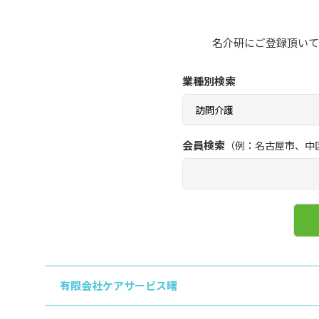
名介研にご登録頂いて
業種別検索
会員検索
（例：名古屋市、中
有限会社ケアサービス曙