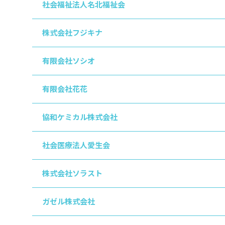
社会福祉法人名北福祉会
株式会社フジキナ
有限会社ソシオ
有限会社花花
協和ケミカル株式会社
社会医療法人愛生会
株式会社ソラスト
ガゼル株式会社