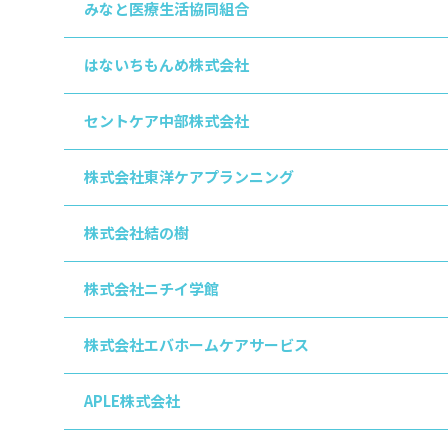
みなと医療生活協同組合
はないちもんめ株式会社
セントケア中部株式会社
株式会社東洋ケアプランニング
株式会社結の樹
株式会社ニチイ学館
株式会社エバホームケアサービス
APLE株式会社