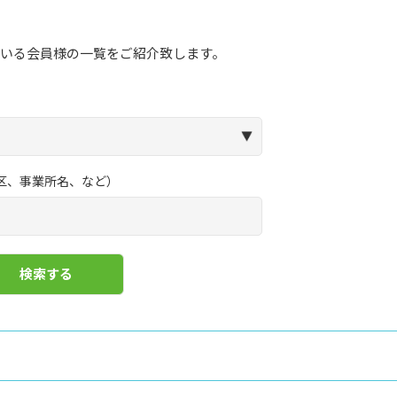
いる会員様の一覧をご紹介致します。
区、事業所名、など）