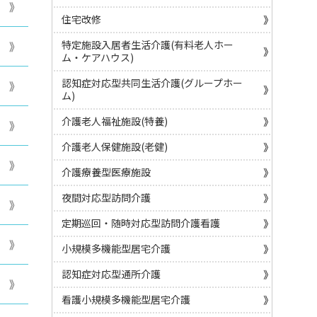
住宅改修
特定施設入居者生活介護(有料老人ホー
ム・ケアハウス)
認知症対応型共同生活介護(グループホー
ム)
介護老人福祉施設(特養)
介護老人保健施設(老健)
介護療養型医療施設
夜間対応型訪問介護
定期巡回・随時対応型訪問介護看護
小規模多機能型居宅介護
認知症対応型通所介護
看護小規模多機能型居宅介護