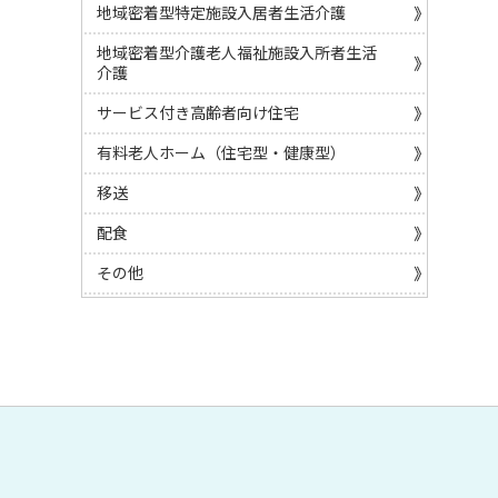
地域密着型特定施設入居者生活介護
地域密着型介護老人福祉施設入所者生活
介護
サービス付き高齢者向け住宅
有料老人ホーム（住宅型・健康型）
移送
配食
その他