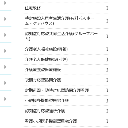
住宅改修
特定施設入居者生活介護(有料老人ホー
ム・ケアハウス)
認知症対応型共同生活介護(グループホー
ム)
介護老人福祉施設(特養)
介護老人保健施設(老健)
介護療養型医療施設
夜間対応型訪問介護
定期巡回・随時対応型訪問介護看護
小規模多機能型居宅介護
認知症対応型通所介護
看護小規模多機能型居宅介護