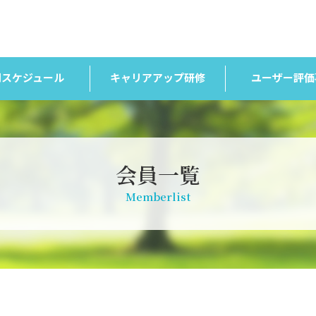
間スケジュール
キャリアアップ研修
ユーザー評価
会員一覧
Memberlist