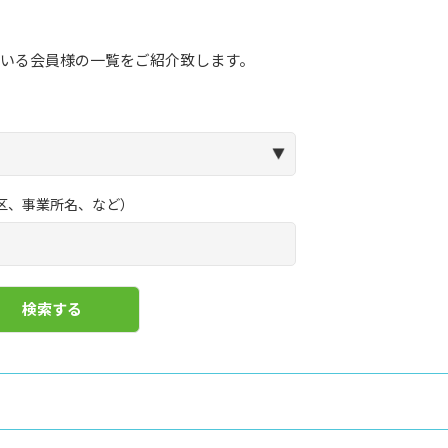
いる会員様の一覧をご紹介致します。
区、事業所名、など）