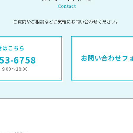
Contact
ご質問やご相談など
お気軽にお問い合わせください。
話はこちら
お問い合わせフ
53-6758
9:00～18:00