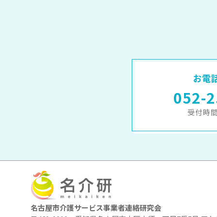
お電
052-2
受付時間 
名古屋市介護サービス事業者連絡研究会