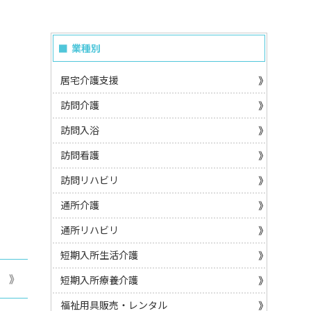
業種別
居宅介護支援
訪問介護
訪問入浴
訪問看護
訪問リハビリ
通所介護
通所リハビリ
短期入所生活介護
短期入所療養介護
福祉用具販売・レンタル