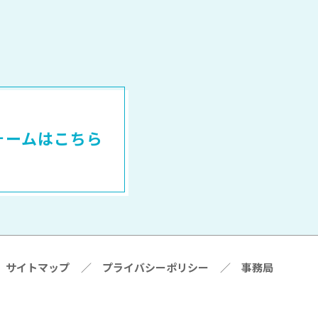
ォームはこちら
サイトマップ
／
プライバシーポリシー
／
事務局