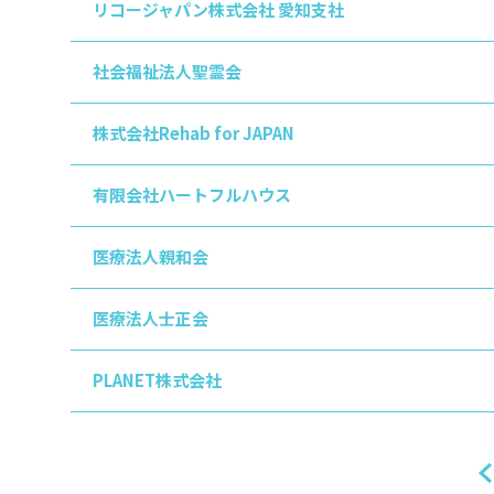
リコージャパン株式会社 愛知支社
社会福祉法人聖霊会
株式会社Rehab for JAPAN
有限会社ハートフルハウス
医療法人親和会
医療法人士正会
PLANET株式会社