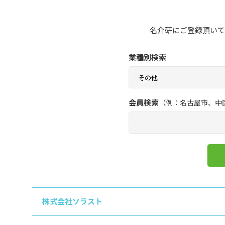
名介研にご登録頂いて
業種別検索
会員検索
（例：名古屋市、中
株式会社ソラスト