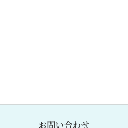
お問い合わせ