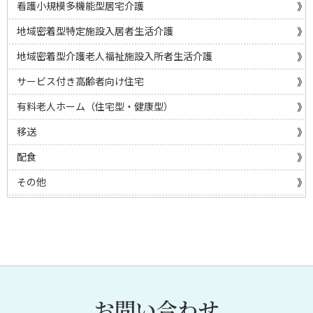
看護小規模多機能型居宅介護
地域密着型特定施設入居者生活介護
地域密着型介護老人福祉施設入所者生活介護
サービス付き高齢者向け住宅
有料老人ホーム（住宅型・健康型）
移送
配食
その他
お問い合わせ