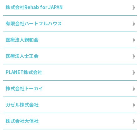
株式会社Rehab for JAPAN
有限会社ハートフルハウス
医療法人親和会
医療法人士正会
PLANET株式会社
株式会社トーカイ
ガゼル株式会社
株式会社大信社