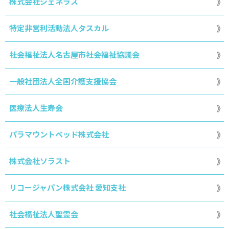
株式会社ジェネラス
特定非営利活動法人タスカル
社会福祉法人名古屋市社会福祉協議会
一般社団法人全国介護支援協会
医療法人生寿会
パラマウントベッド株式会社
株式会社ソラスト
リコージャパン株式会社 愛知支社
社会福祉法人聖霊会