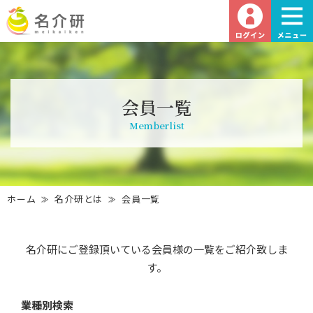
会員一覧
Memberlist
ホーム
名介研とは
会員一覧
名介研にご登録頂いている会員様の一覧をご紹介致しま
す。
業種別検索