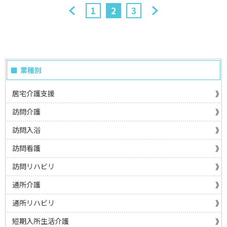
1
2
3
業種別
居宅介護支援
訪問介護
訪問入浴
訪問看護
訪問リハビリ
通所介護
通所リハビリ
短期入所生活介護