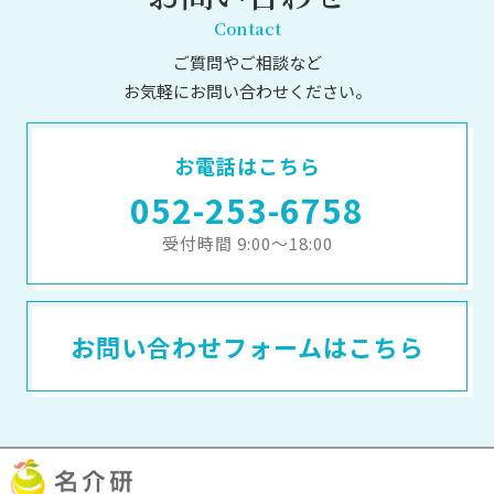
Contact
ご質問やご相談など
お気軽にお問い合わせください。
お電話はこちら
052-253-6758
受付時間 9:00～18:00
お問い合わせフォームはこちら