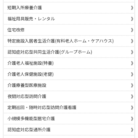
短期入所療養介護
福祉用具販売・レンタル
住宅改修
特定施設入居者生活介護(有料老人ホーム・ケアハウス)
認知症対応型共同生活介護(グループホーム)
介護老人福祉施設(特養)
介護老人保健施設(老健)
介護療養型医療施設
夜間対応型訪問介護
定期巡回・随時対応型訪問介護看護
小規模多機能型居宅介護
認知症対応型通所介護