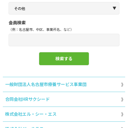
会員検索
（例：名古屋市、中区、事業所名、など）
一般財団法人名古屋市療養サービス事業団
合同会社HRサクシード
株式会社エル・シー・エス