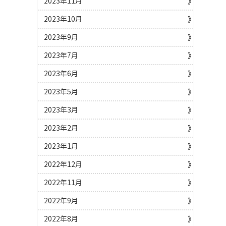
2023年11月
2023年10月
2023年9月
2023年7月
2023年6月
2023年5月
2023年3月
2023年2月
2023年1月
2022年12月
2022年11月
2022年9月
2022年8月