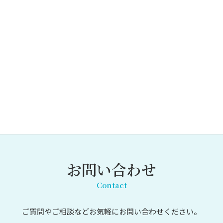
お問い合わせ
Contact
ご質問やご相談など
お気軽にお問い合わせください。