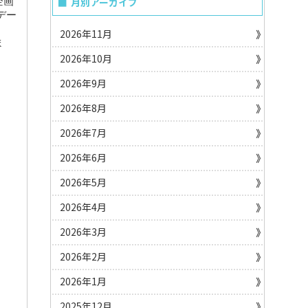
企画
月別アーカイブ
デー
2026年11月
ま
2026年10月
2026年9月
2026年8月
2026年7月
2026年6月
2026年5月
2026年4月
2026年3月
2026年2月
2026年1月
2025年12月