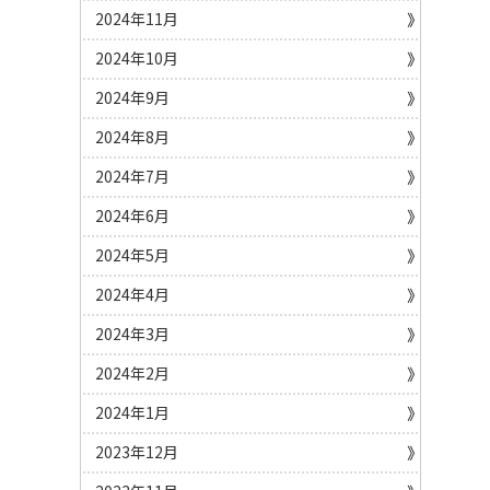
2024年11月
2024年10月
2024年9月
2024年8月
2024年7月
2024年6月
2024年5月
2024年4月
2024年3月
2024年2月
2024年1月
2023年12月