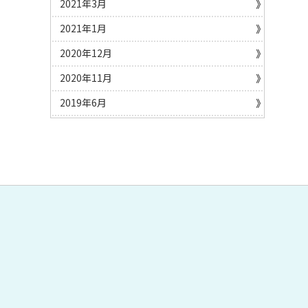
2021年3月
2021年1月
2020年12月
2020年11月
2019年6月