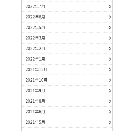
2022年7月
2022年6月
2022年5月
2022年3月
2022年2月
2022年1月
2021年12月
2021年10月
2021年9月
2021年8月
2021年6月
2021年5月