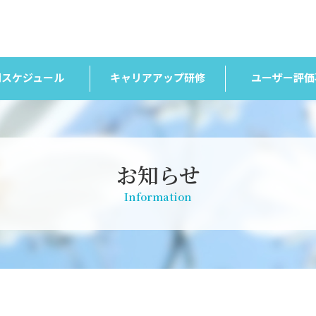
間スケジュール
キャリアアップ研修
ユーザー評価
お知らせ
Information