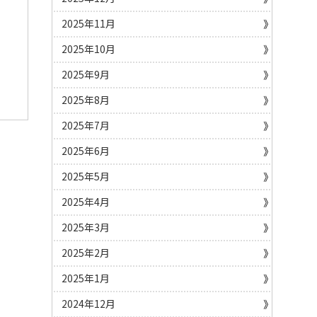
2025年11月
2025年10月
2025年9月
2025年8月
2025年7月
2025年6月
2025年5月
2025年4月
2025年3月
2025年2月
2025年1月
2024年12月