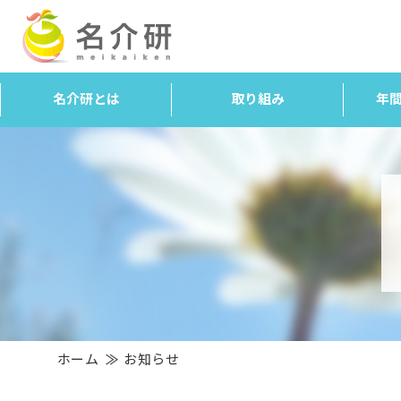
名介研とは
取り組み
年
ホーム
お知らせ