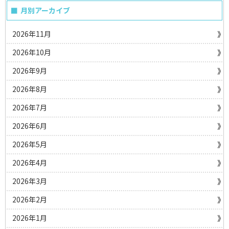
月別アーカイブ
2026年11月
2026年10月
2026年9月
2026年8月
2026年7月
2026年6月
2026年5月
2026年4月
2026年3月
2026年2月
2026年1月