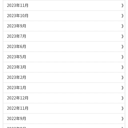
2023年11月
2023年10月
2023年9月
2023年7月
2023年6月
2023年5月
2023年3月
2023年2月
2023年1月
2022年12月
2022年11月
2022年9月