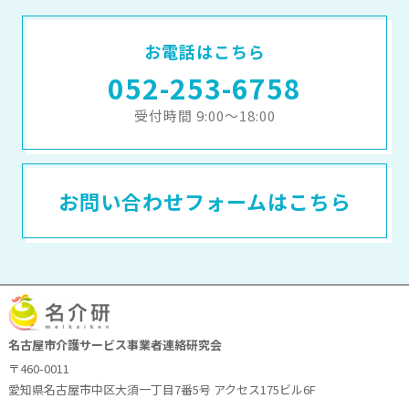
お電話はこちら
052-253-6758
受付時間 9:00～18:00
お問い合わせフォームはこちら
名古屋市介護サービス事業者連絡研究会
〒460-0011
愛知県名古屋市中区大須一丁目7番5号 アクセス175ビル6F