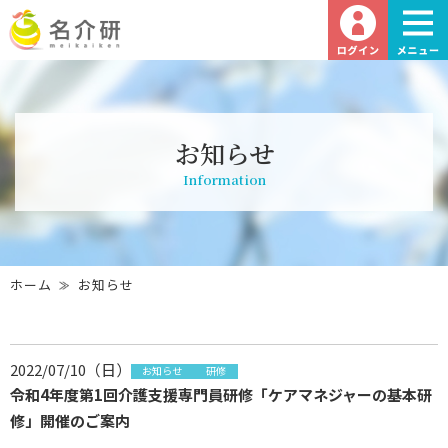
お知らせ
Information
ホーム
お知らせ
2022/07/10（日）
お知らせ
研修
令和4年度第1回介護支援専門員研修「ケアマネジャーの基本研
修」開催のご案内