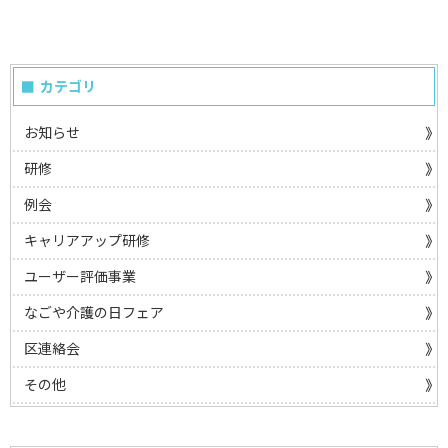
カテゴリ
お知らせ
研修
例会
キャリアアップ研修
ユーザー評価事業
なごや介護の日フェア
区連絡会
その他