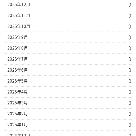
2025年12月
2025年11月
2025年10月
2025年9月
2025年8月
2025年7月
2025年6月
2025年5月
2025年4月
2025年3月
2025年2月
2025年1月
2024年12月