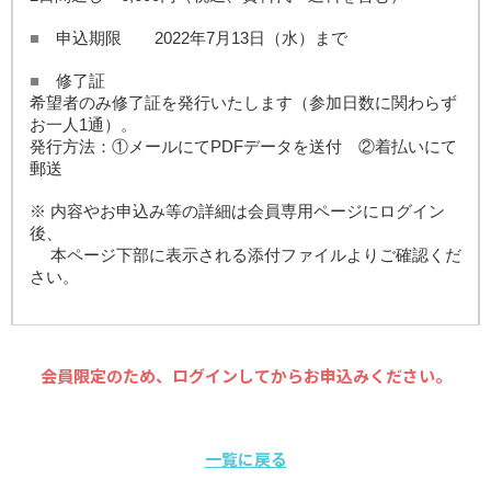
■
申込期限 2022年7月13日（水）まで
■
修了証
希望者のみ修了証を発行いたします（参加日数に関わらず
お一人1通）。
発行方法：①メールにてPDFデータを送付 ②着払いにて
郵送
※ 内容やお申込み等の詳細は会員専用ページにログイン
後、
本ページ下部に表示される添付ファイルよりご確認くだ
さい。
会員限定のため、ログインしてからお申込みください。
一覧に戻る