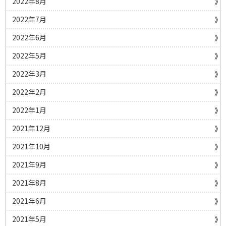
2022年8月
2022年7月
2022年6月
2022年5月
2022年3月
2022年2月
2022年1月
2021年12月
2021年10月
2021年9月
2021年8月
2021年6月
2021年5月