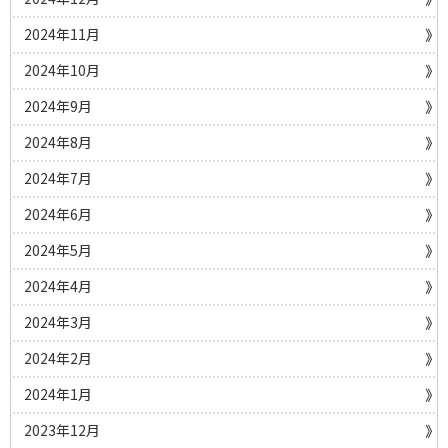
2024年11月
2024年10月
2024年9月
2024年8月
2024年7月
2024年6月
2024年5月
2024年4月
2024年3月
2024年2月
2024年1月
2023年12月