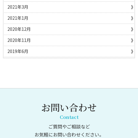
2021年3月
2021年1月
2020年12月
2020年11月
2019年6月
お問い合わせ
Contact
ご質問やご相談など
お気軽にお問い合わせください。