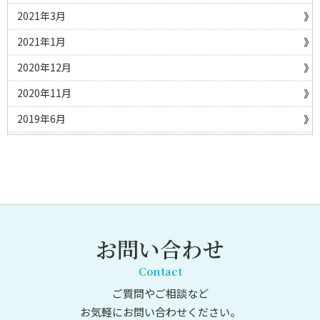
2021年3月
2021年1月
2020年12月
2020年11月
2019年6月
お問い合わせ
Contact
ご質問やご相談など
お気軽にお問い合わせください。