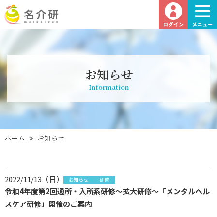
お知らせ
Information
ホーム
お知らせ
2022/11/13（日）
お知らせ
研修
令和4年度第2回通所・入所系研修～拡大研修～「メンタルヘル
スケア研修」開催のご案内