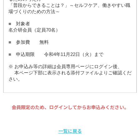
「普段からできることは？」～セルフケア、働きやすい職
場づくりのための方法～
■
対象者
名介研会員（定員70名）
■
参加費 無料
■
申込期限
令和4年11月22日（火）まで
※ お申込み等の詳細は会員専用ページにログイン後、
本ページ下部に表示される添付ファイルよりご確認くだ
さい。
会員限定のため、ログインしてからお申込みください。
一覧に戻る