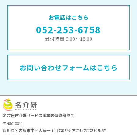
お電話はこちら
052-253-6758
受付時間 9:00～18:00
お問い合わせフォームはこちら
名古屋市介護サービス事業者連絡研究会
〒460-0011
愛知県名古屋市中区大須一丁目7番5号 アクセス175ビル6F