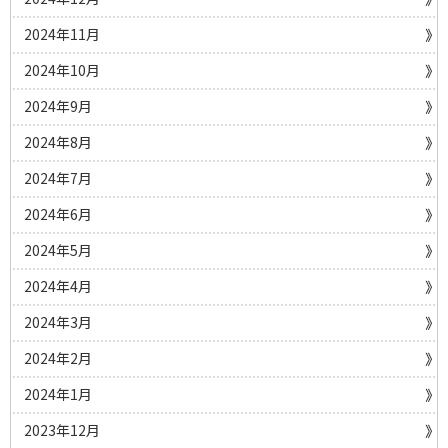
2024年11月
2024年10月
2024年9月
2024年8月
2024年7月
2024年6月
2024年5月
2024年4月
2024年3月
2024年2月
2024年1月
2023年12月