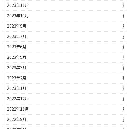
2023年11月
2023年10月
2023年9月
2023年7月
2023年6月
2023年5月
2023年3月
2023年2月
2023年1月
2022年12月
2022年11月
2022年9月