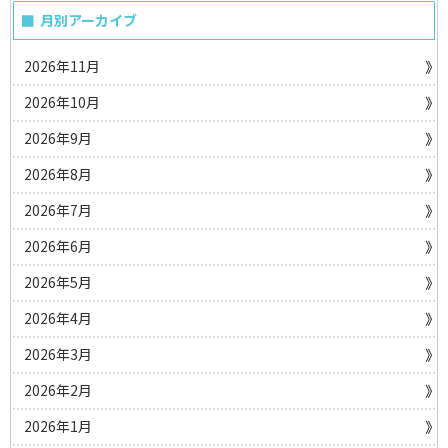
月別アーカイブ
2026年11月
2026年10月
2026年9月
2026年8月
2026年7月
2026年6月
2026年5月
2026年4月
2026年3月
2026年2月
2026年1月