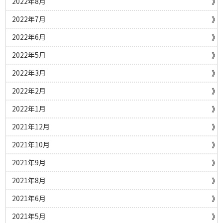
2022年8月
2022年7月
2022年6月
2022年5月
2022年3月
2022年2月
2022年1月
2021年12月
2021年10月
2021年9月
2021年8月
2021年6月
2021年5月