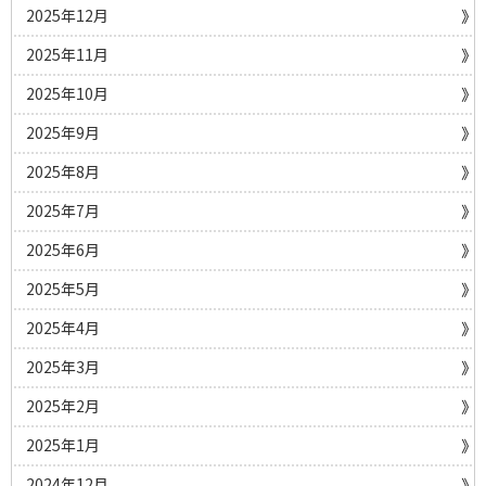
2025年12月
2025年11月
2025年10月
2025年9月
2025年8月
2025年7月
2025年6月
2025年5月
2025年4月
2025年3月
2025年2月
2025年1月
2024年12月