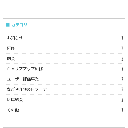
カテゴリ
お知らせ
研修
例会
キャリアアップ研修
ユーザー評価事業
なごや介護の日フェア
区連絡会
その他