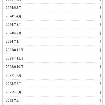
2024年5月
2024年4月
2024年3月
2024年2月
2024年1月
2023年12月
2023年11月
2023年10月
2023年9月
2023年7月
2023年6月
2023年5月