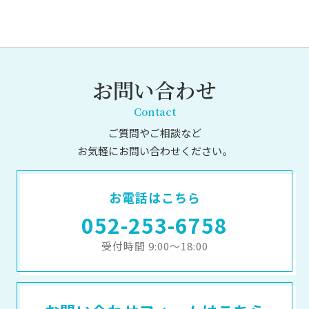
お問い合わせ
Contact
ご質問やご相談など
お気軽にお問い合わせください。
お電話はこちら
052-253-6758
受付時間 9:00～18:00