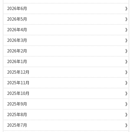
2026年6月
2026年5月
2026年4月
2026年3月
2026年2月
2026年1月
2025年12月
2025年11月
2025年10月
2025年9月
2025年8月
2025年7月