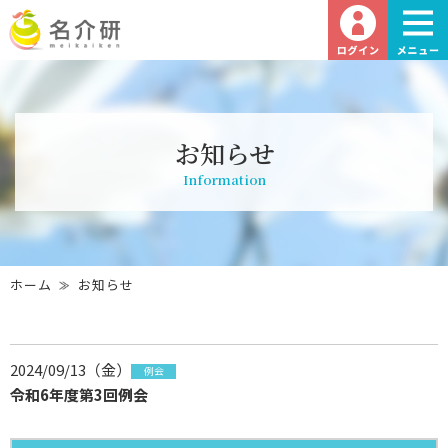
お知らせ
Information
ホーム
お知らせ
2024/09/13（金）
例会
令和6年度第3回例会