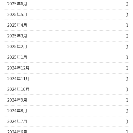
2025年6月
2025年5月
2025年4月
2025年3月
2025年2月
2025年1月
2024年12月
2024年11月
2024年10月
2024年9月
2024年8月
2024年7月
2024年6月