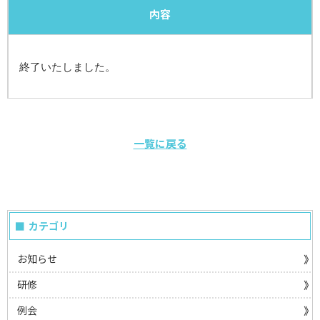
内容
終了いたしました。
一覧に戻る
カテゴリ
お知らせ
研修
例会