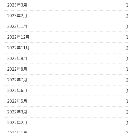
2023年3月
2023年2月
2023年1月
2022年12月
2022年11月
2022年9月
2022年8月
2022年7月
2022年6月
2022年5月
2022年3月
2022年2月