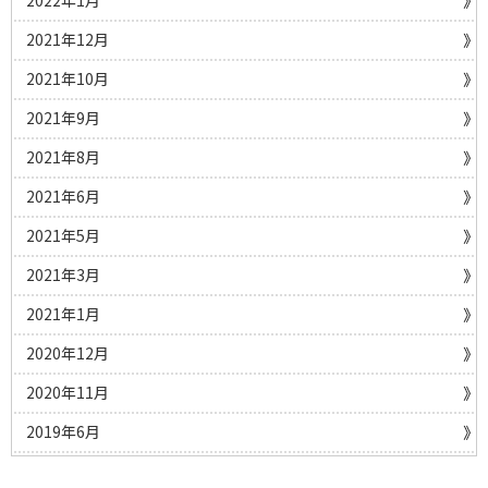
2022年1月
2021年12月
2021年10月
2021年9月
2021年8月
2021年6月
2021年5月
2021年3月
2021年1月
2020年12月
2020年11月
2019年6月