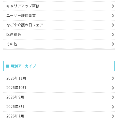
キャリアアップ研修
ユーザー評価事業
なごや介護の日フェア
区連絡会
その他
月別アーカイブ
2026年11月
2026年10月
2026年9月
2026年8月
2026年7月