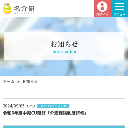
お知らせ
Information
ホーム
お知らせ
2024/09/05（木）
キャリアアップ研修
令和6年度中期CU研修「介護保険制度研修」