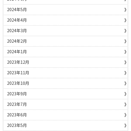
2024年5月
2024年4月
2024年3月
2024年2月
2024年1月
2023年12月
2023年11月
2023年10月
2023年9月
2023年7月
2023年6月
2023年5月