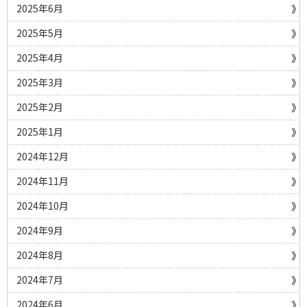
2025年6月
2025年5月
2025年4月
2025年3月
2025年2月
2025年1月
2024年12月
2024年11月
2024年10月
2024年9月
2024年8月
2024年7月
2024年6月