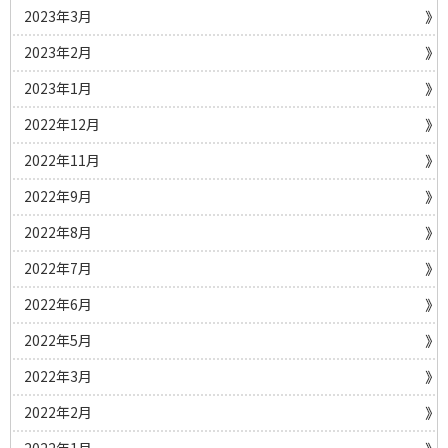
2023年3月
2023年2月
2023年1月
2022年12月
2022年11月
2022年9月
2022年8月
2022年7月
2022年6月
2022年5月
2022年3月
2022年2月