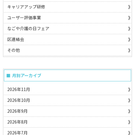
キャリアアップ研修
ユーザー評価事業
なごや介護の日フェア
区連絡会
その他
月別アーカイブ
2026年11月
2026年10月
2026年9月
2026年8月
2026年7月