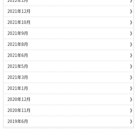
2022年1月
2021年12月
2021年10月
2021年9月
2021年8月
2021年6月
2021年5月
2021年3月
2021年1月
2020年12月
2020年11月
2019年6月