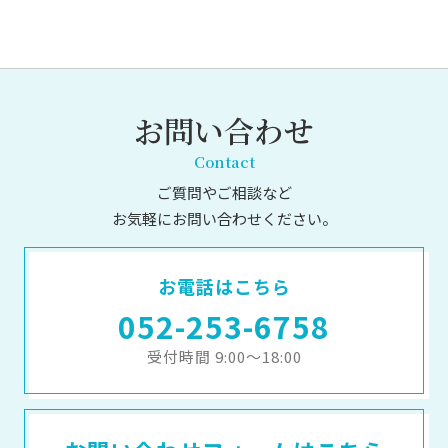
お問い合わせ
Contact
ご質問やご相談など
お気軽にお問い合わせください。
お電話はこちら
052-253-6758
受付時間 9:00～18:00