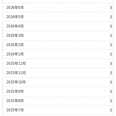
2026年6月
2026年5月
2026年4月
2026年3月
2026年2月
2026年1月
2025年12月
2025年11月
2025年10月
2025年9月
2025年8月
2025年7月