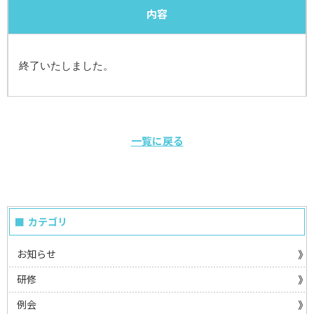
内容
終了いたしました。
一覧に戻る
カテゴリ
お知らせ
研修
例会