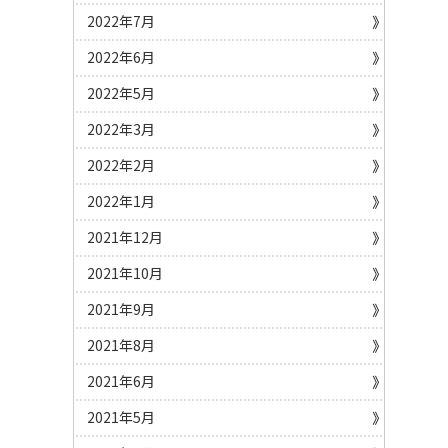
2022年7月
2022年6月
2022年5月
2022年3月
2022年2月
2022年1月
2021年12月
2021年10月
2021年9月
2021年8月
2021年6月
2021年5月