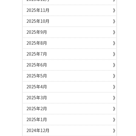
2025年11月
2025年10月
2025年9月
2025年8月
2025年7月
2025年6月
2025年5月
2025年4月
2025年3月
2025年2月
2025年1月
2024年12月