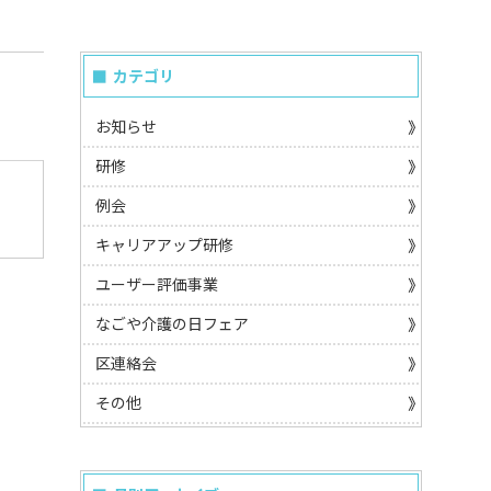
カテゴリ
お知らせ
研修
例会
キャリアアップ研修
ユーザー評価事業
なごや介護の日フェア
区連絡会
その他