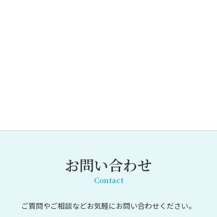
お問い合わせ
Contact
ご質問やご相談など
お気軽にお問い合わせください。