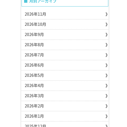
月別アーカイブ
2026年11月
2026年10月
2026年9月
2026年8月
2026年7月
2026年6月
2026年5月
2026年4月
2026年3月
2026年2月
2026年1月
2025年12月