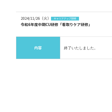
2024/11/26（火）
キャリアアップ研修
令和6年度中期CU研修「看取りケア研修」
内容
終了いたしました。