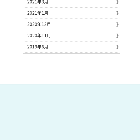
2021年3月
2021年1月
2020年12月
2020年11月
2019年6月