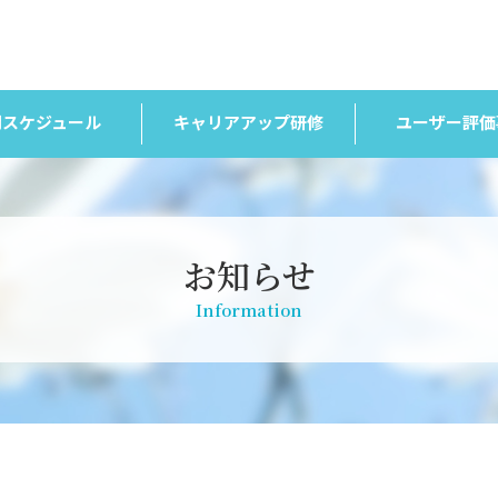
間スケジュール
キャリアアップ研修
ユーザー評価
お知らせ
Information