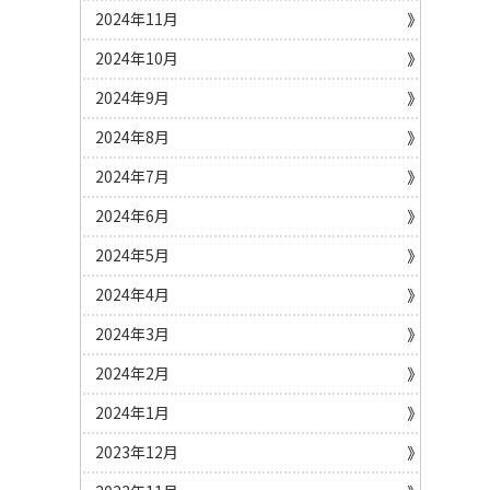
2024年11月
2024年10月
2024年9月
2024年8月
2024年7月
2024年6月
2024年5月
2024年4月
2024年3月
2024年2月
2024年1月
2023年12月