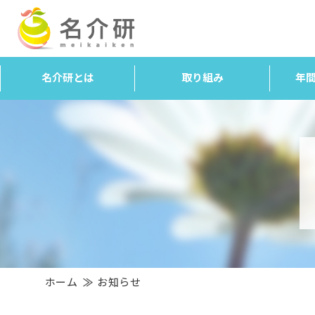
名介研とは
取り組み
年
ホーム
お知らせ