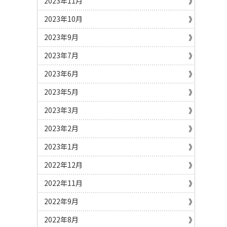
2023年11月
2023年10月
2023年9月
2023年7月
2023年6月
2023年5月
2023年3月
2023年2月
2023年1月
2022年12月
2022年11月
2022年9月
2022年8月