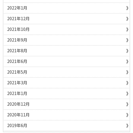
2022年1月
2021年12月
2021年10月
2021年9月
2021年8月
2021年6月
2021年5月
2021年3月
2021年1月
2020年12月
2020年11月
2019年6月