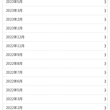
2023年5月
2023年3月
2023年2月
2023年1月
2022年12月
2022年11月
2022年9月
2022年8月
2022年7月
2022年6月
2022年5月
2022年3月
2022年2月