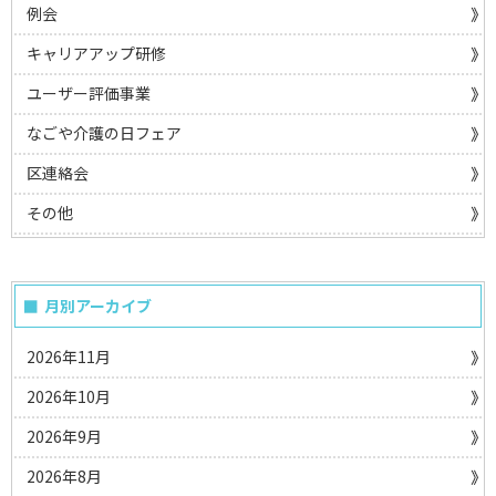
例会
キャリアアップ研修
ユーザー評価事業
なごや介護の日フェア
区連絡会
その他
月別アーカイブ
2026年11月
2026年10月
2026年9月
2026年8月