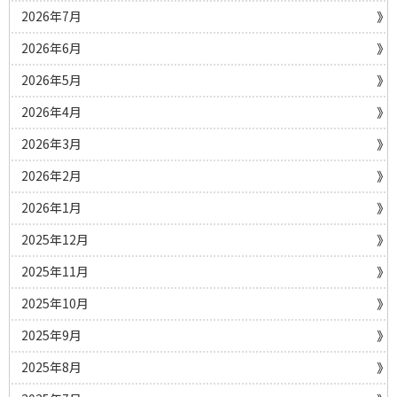
2026年7月
2026年6月
2026年5月
2026年4月
2026年3月
2026年2月
2026年1月
2025年12月
2025年11月
2025年10月
2025年9月
2025年8月