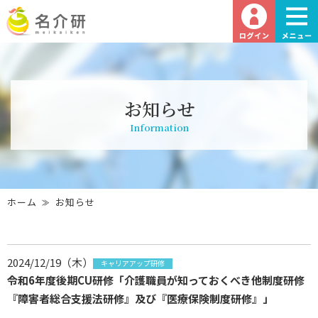
お知らせ
Information
ホーム
お知らせ
2024/12/19（木）
キャリアアップ研修
令和6年度後期CU研修「介護職員が知っておくべき他制度研修
『障害者総合支援法研修』及び『医療保険制度研修』」