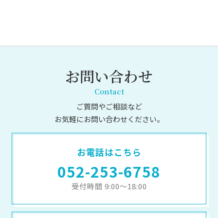
お問い合わせ
Contact
ご質問やご相談など
お気軽にお問い合わせください。
お電話はこちら
052-253-6758
受付時間 9:00～18:00