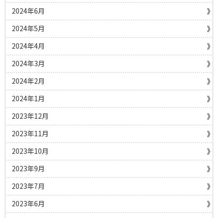
2024年6月
2024年5月
2024年4月
2024年3月
2024年2月
2024年1月
2023年12月
2023年11月
2023年10月
2023年9月
2023年7月
2023年6月