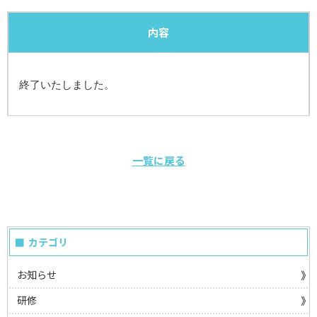
内容
終了いたしました。
一覧に戻る
カテゴリ
お知らせ
研修