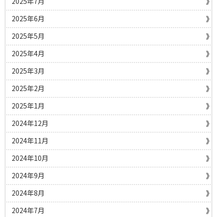
2025年7月
2025年6月
2025年5月
2025年4月
2025年3月
2025年2月
2025年1月
2024年12月
2024年11月
2024年10月
2024年9月
2024年8月
2024年7月