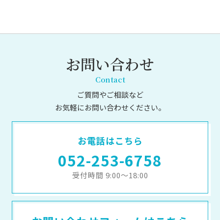
お問い合わせ
Contact
ご質問やご相談など
お気軽にお問い合わせください。
お電話はこちら
052-253-6758
受付時間 9:00～18:00