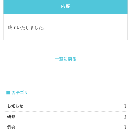
内容
終了いたしました。
一覧に戻る
カテゴリ
お知らせ
研修
例会