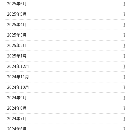
2025年6月
2025年5月
2025年4月
2025年3月
2025年2月
2025年1月
2024年12月
2024年11月
2024年10月
2024年9月
2024年8月
2024年7月
2024年6月