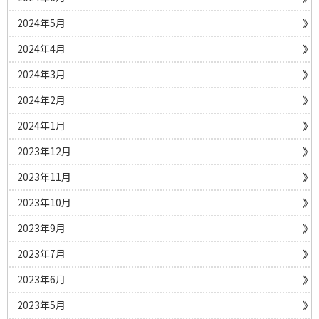
2024年5月
2024年4月
2024年3月
2024年2月
2024年1月
2023年12月
2023年11月
2023年10月
2023年9月
2023年7月
2023年6月
2023年5月