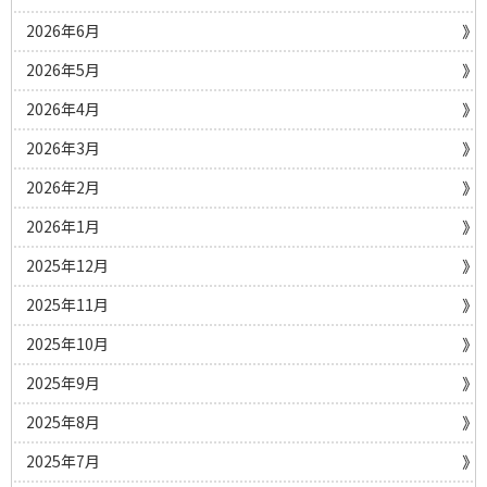
2026年6月
2026年5月
2026年4月
2026年3月
2026年2月
2026年1月
2025年12月
2025年11月
2025年10月
2025年9月
2025年8月
2025年7月