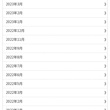
2023年3月
2023年2月
2023年1月
2022年12月
2022年11月
2022年9月
2022年8月
2022年7月
2022年6月
2022年5月
2022年3月
2022年2月