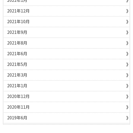
2022年1月
2021年12月
2021年10月
2021年9月
2021年8月
2021年6月
2021年5月
2021年3月
2021年1月
2020年12月
2020年11月
2019年6月