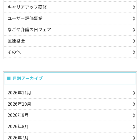
キャリアアップ研修
ユーザー評価事業
なごや介護の日フェア
区連絡会
その他
月別アーカイブ
2026年11月
2026年10月
2026年9月
2026年8月
2026年7月