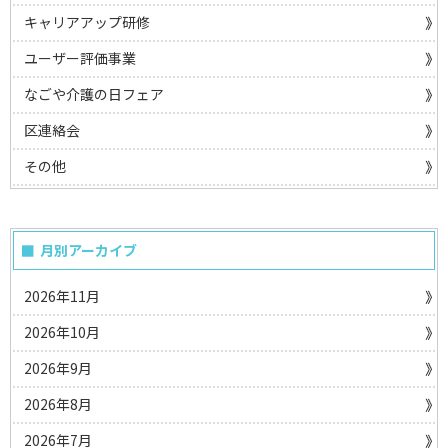
キャリアアップ研修
ユーザー評価事業
なごや介護の日フェア
区連絡会
その他
月別アーカイブ
2026年11月
2026年10月
2026年9月
2026年8月
2026年7月