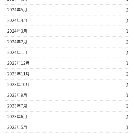
2024年5月
2024年4月
2024年3月
2024年2月
2024年1月
2023年12月
2023年11月
2023年10月
2023年9月
2023年7月
2023年6月
2023年5月