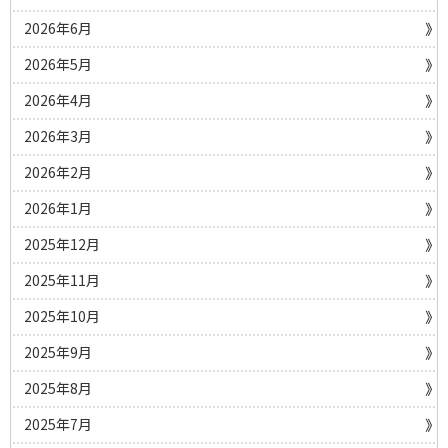
2026年6月
2026年5月
2026年4月
2026年3月
2026年2月
2026年1月
2025年12月
2025年11月
2025年10月
2025年9月
2025年8月
2025年7月