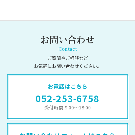
お問い合わせ
Contact
ご質問やご相談など
お気軽にお問い合わせください。
お電話はこちら
052-253-6758
受付時間 9:00～18:00