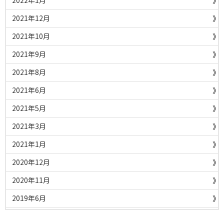
2022年1月
2021年12月
2021年10月
2021年9月
2021年8月
2021年6月
2021年5月
2021年3月
2021年1月
2020年12月
2020年11月
2019年6月