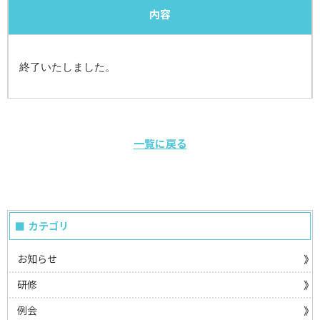
内容
終了いたしました。
一覧に戻る
カテゴリ
お知らせ
研修
例会