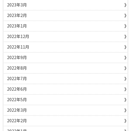
2023年3月
2023年2月
2023年1月
2022年12月
2022年11月
2022年9月
2022年8月
2022年7月
2022年6月
2022年5月
2022年3月
2022年2月