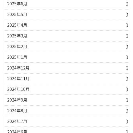
2025年6月
2025年5月
2025年4月
2025年3月
2025年2月
2025年1月
2024年12月
2024年11月
2024年10月
2024年9月
2024年8月
2024年7月
2024年6月