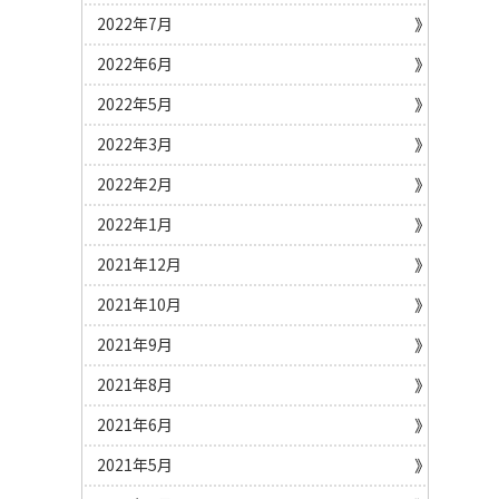
2022年7月
2022年6月
2022年5月
2022年3月
2022年2月
2022年1月
2021年12月
2021年10月
2021年9月
2021年8月
2021年6月
2021年5月