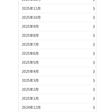
2025年11月
2025年10月
2025年9月
2025年8月
2025年7月
2025年6月
2025年5月
2025年4月
2025年3月
2025年2月
2025年1月
2024年12月