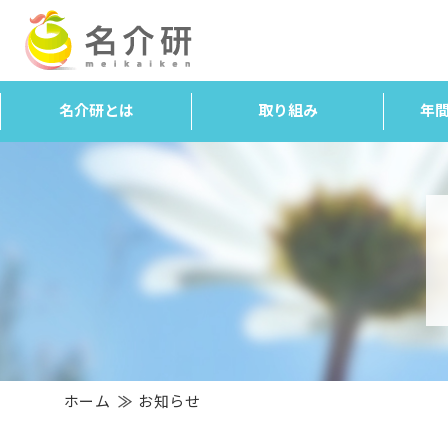
名介研とは
取り組み
年
ホーム
お知らせ