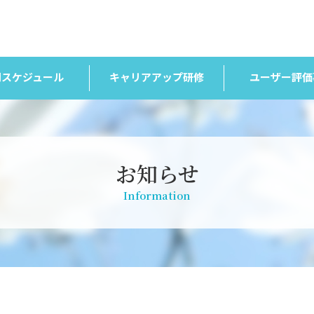
間スケジュール
キャリアアップ研修
ユーザー評価
お知らせ
Information