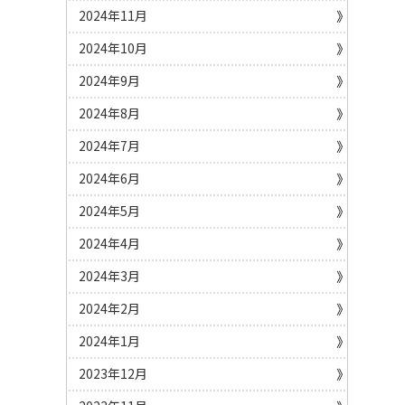
2024年11月
2024年10月
2024年9月
2024年8月
2024年7月
2024年6月
2024年5月
2024年4月
2024年3月
2024年2月
2024年1月
2023年12月