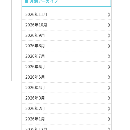
月別アーカイブ
2026年11月
2026年10月
2026年9月
2026年8月
2026年7月
2026年6月
2026年5月
2026年4月
2026年3月
2026年2月
2026年1月
2025年12月