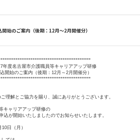
込開始のご案内（後期：12月～2月開催分）
*************************************************
7年度名古屋市介護職員等キャリアアップ研修
込開始のご案内（後期：12月～2月開催分）
*************************************************
のご理解とご協力を賜り、誠にありがとうございます。
等キャリアアップ研修の
の申込が開始いたしましたのでお知らせいたします。
10日（月）
ましては、