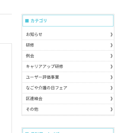
カテゴリ
お知らせ
研修
例会
キャリアアップ研修
ユーザー評価事業
なごや介護の日フェア
区連絡会
その他