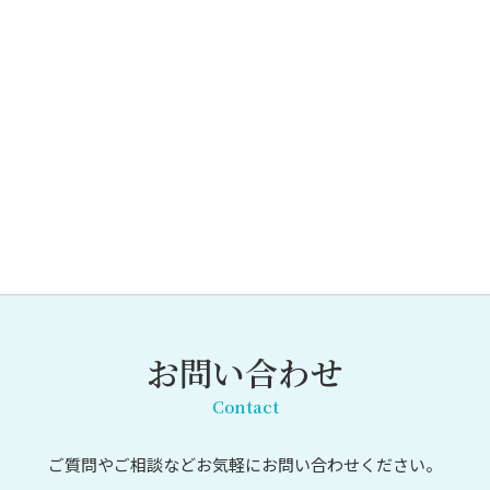
お問い合わせ
Contact
ご質問やご相談など
お気軽にお問い合わせください。