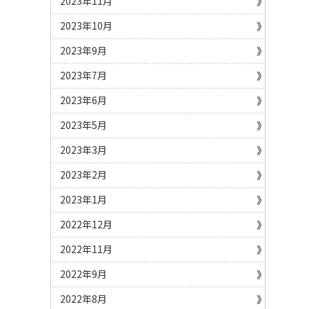
2023年11月
2023年10月
2023年9月
2023年7月
2023年6月
2023年5月
2023年3月
2023年2月
2023年1月
2022年12月
2022年11月
2022年9月
2022年8月