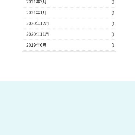
2021年3月
2021年1月
2020年12月
2020年11月
2019年6月