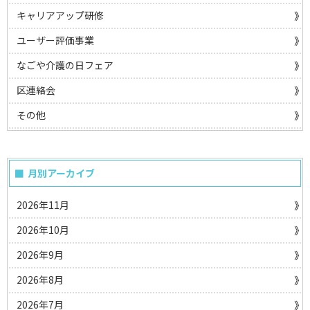
キャリアアップ研修
ユーザー評価事業
なごや介護の日フェア
区連絡会
その他
月別アーカイブ
2026年11月
2026年10月
2026年9月
2026年8月
2026年7月