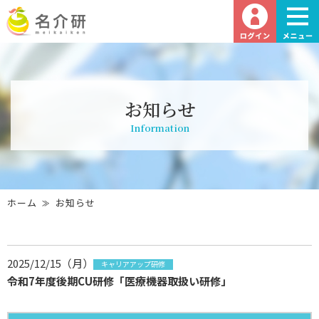
お知らせ
Information
ホーム
お知らせ
2025/12/15（月）
キャリアアップ研修
令和7年度後期CU研修「医療機器取扱い研修」