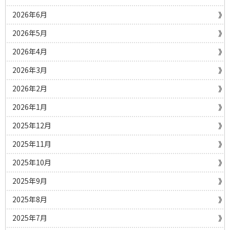
2026年6月
2026年5月
2026年4月
2026年3月
2026年2月
2026年1月
2025年12月
2025年11月
2025年10月
2025年9月
2025年8月
2025年7月