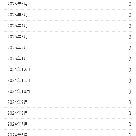
2025年6月
2025年5月
2025年4月
2025年3月
2025年2月
2025年1月
2024年12月
2024年11月
2024年10月
2024年9月
2024年8月
2024年7月
2024年6月