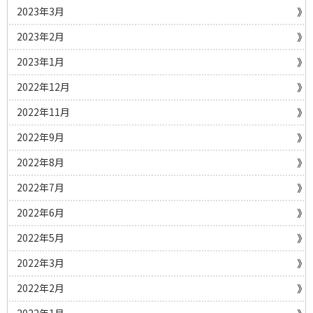
2023年3月
2023年2月
2023年1月
2022年12月
2022年11月
2022年9月
2022年8月
2022年7月
2022年6月
2022年5月
2022年3月
2022年2月