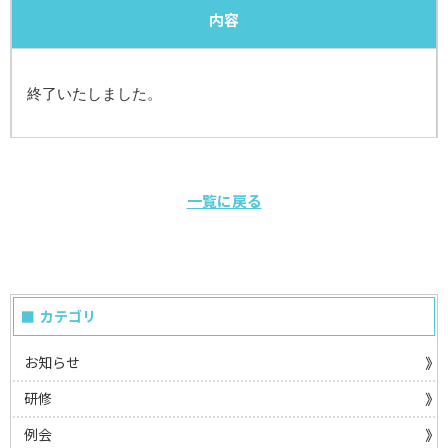
内容
終了いたしました。
一覧に戻る
カテゴリ
お知らせ
研修
例会