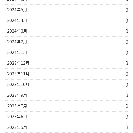
2024年5月
2024年4月
2024年3月
2024年2月
2024年1月
2023年12月
2023年11月
2023年10月
2023年9月
2023年7月
2023年6月
2023年5月