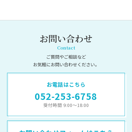
お問い合わせ
Contact
ご質問やご相談など
お気軽にお問い合わせください。
お電話はこちら
052-253-6758
受付時間 9:00～18:00