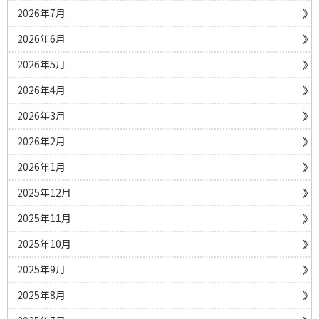
2026年7月
2026年6月
2026年5月
2026年4月
2026年3月
2026年2月
2026年1月
2025年12月
2025年11月
2025年10月
2025年9月
2025年8月