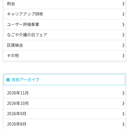
例会
キャリアアップ研修
ユーザー評価事業
なごや介護の日フェア
区連絡会
その他
月別アーカイブ
2026年11月
2026年10月
2026年9月
2026年8月