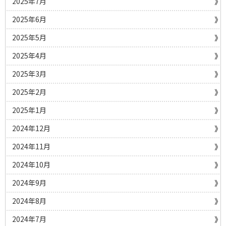
2025年7月
2025年6月
2025年5月
2025年4月
2025年3月
2025年2月
2025年1月
2024年12月
2024年11月
2024年10月
2024年9月
2024年8月
2024年7月