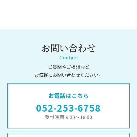
お問い合わせ
Contact
ご質問やご相談など
お気軽にお問い合わせください。
お電話はこちら
052-253-6758
受付時間 9:00～18:00