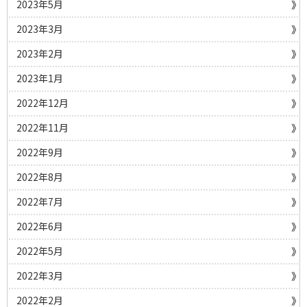
2023年5月
2023年3月
2023年2月
2023年1月
2022年12月
2022年11月
2022年9月
2022年8月
2022年7月
2022年6月
2022年5月
2022年3月
2022年2月