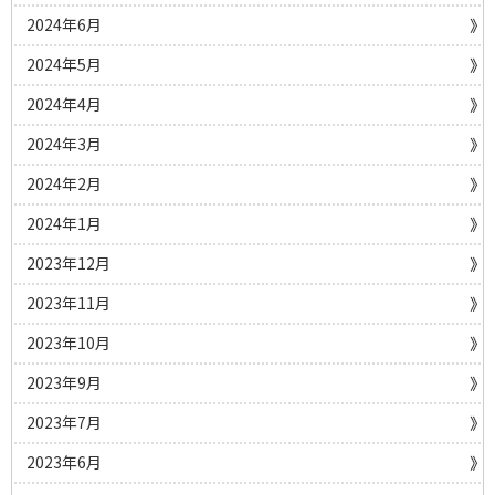
2024年6月
2024年5月
2024年4月
2024年3月
2024年2月
2024年1月
2023年12月
2023年11月
2023年10月
2023年9月
2023年7月
2023年6月