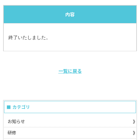
内容
終了いたしました。
一覧に戻る
カテゴリ
お知らせ
研修