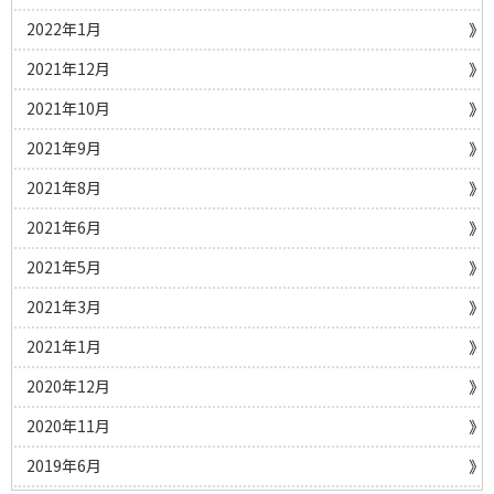
2022年1月
2021年12月
2021年10月
2021年9月
2021年8月
2021年6月
2021年5月
2021年3月
2021年1月
2020年12月
2020年11月
2019年6月