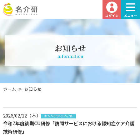
お知らせ
Information
ホーム
お知らせ
2026/02/12（木）
キャリアアップ研修
令和7年度後期CU研修「訪問サービスにおける認知症ケア介護
技術研修」