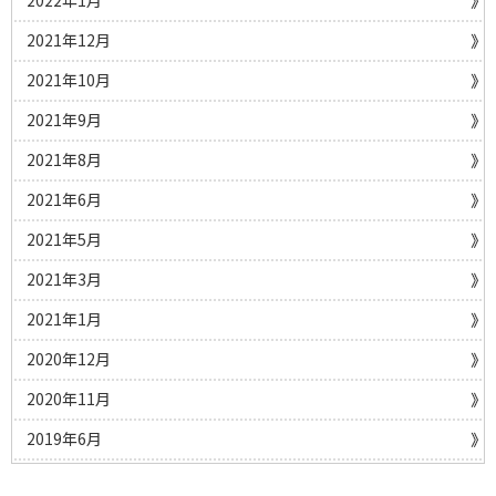
2022年1月
2021年12月
2021年10月
2021年9月
2021年8月
2021年6月
2021年5月
2021年3月
2021年1月
2020年12月
2020年11月
2019年6月