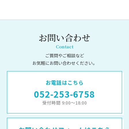
お問い合わせ
Contact
ご質問やご相談など
お気軽にお問い合わせください。
お電話はこちら
052-253-6758
受付時間 9:00～18:00