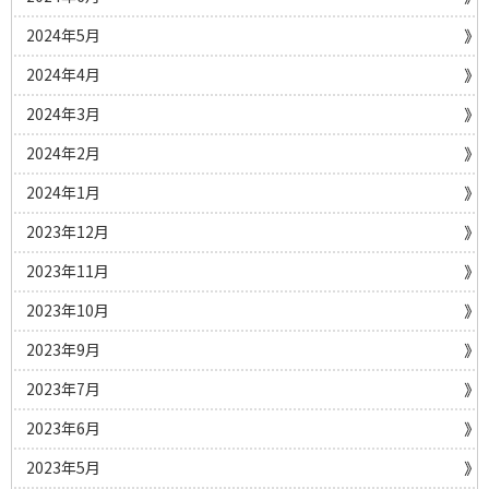
2024年5月
2024年4月
2024年3月
2024年2月
2024年1月
2023年12月
2023年11月
2023年10月
2023年9月
2023年7月
2023年6月
2023年5月