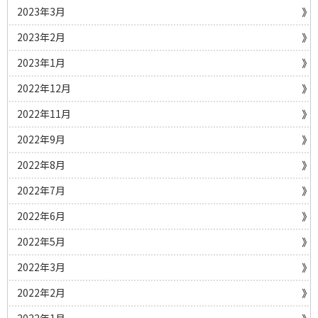
2023年3月
2023年2月
2023年1月
2022年12月
2022年11月
2022年9月
2022年8月
2022年7月
2022年6月
2022年5月
2022年3月
2022年2月