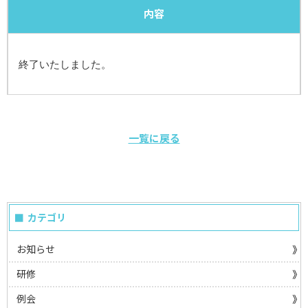
内容
終了いたしました。
一覧に戻る
カテゴリ
お知らせ
研修
例会