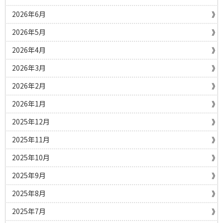
2026年6月
2026年5月
2026年4月
2026年3月
2026年2月
2026年1月
2025年12月
2025年11月
2025年10月
2025年9月
2025年8月
2025年7月