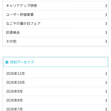
キャリアアップ研修
ユーザー評価事業
なごや介護の日フェア
区連絡会
その他
月別アーカイブ
2026年11月
2026年10月
2026年9月
2026年8月
2026年7月