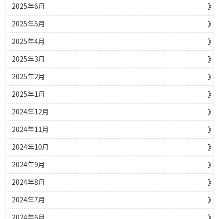
2025年6月
2025年5月
2025年4月
2025年3月
2025年2月
2025年1月
2024年12月
2024年11月
2024年10月
2024年9月
2024年8月
2024年7月
2024年6月