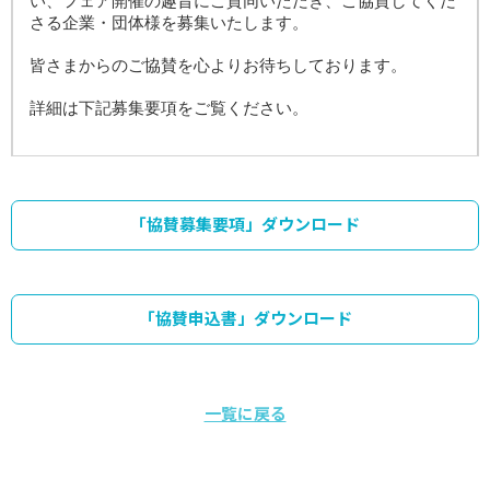
い、
フェア開催の趣旨にご賛同いただき、ご協賛してくだ
さる企業・団体様を募集いたします。
皆さまからのご協賛を心よりお待ちしております。
詳細は下記募集要項をご覧ください。
「協賛募集要項」ダウンロード
「協賛申込書」ダウンロード
一覧に戻る