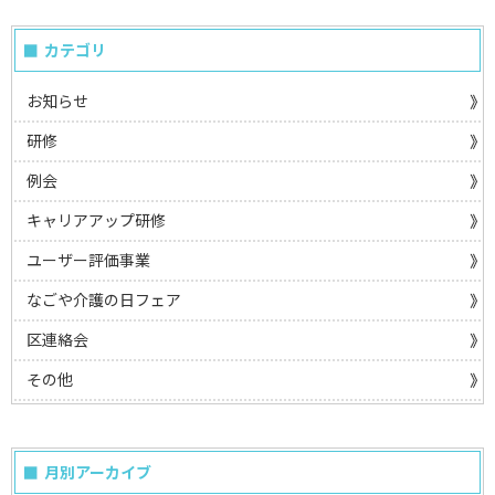
カテゴリ
お知らせ
研修
例会
キャリアアップ研修
ユーザー評価事業
なごや介護の日フェア
区連絡会
その他
月別アーカイブ