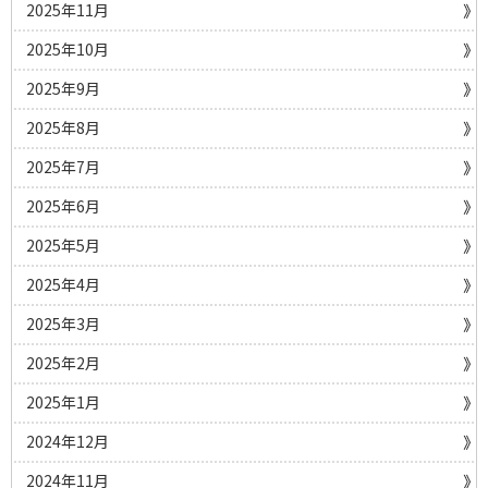
2025年11月
2025年10月
2025年9月
2025年8月
2025年7月
2025年6月
2025年5月
2025年4月
2025年3月
2025年2月
2025年1月
2024年12月
2024年11月