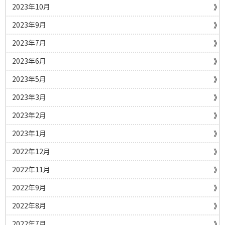
2023年10月
2023年9月
2023年7月
2023年6月
2023年5月
2023年3月
2023年2月
2023年1月
2022年12月
2022年11月
2022年9月
2022年8月
2022年7月