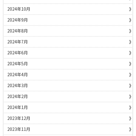
2024年10月
2024年9月
2024年8月
2024年7月
2024年6月
2024年5月
2024年4月
2024年3月
2024年2月
2024年1月
2023年12月
2023年11月