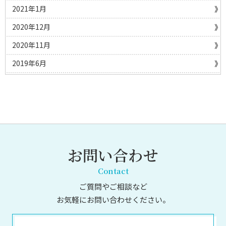
2021年1月
2020年12月
2020年11月
2019年6月
お問い合わせ
Contact
ご質問やご相談など
お気軽にお問い合わせください。