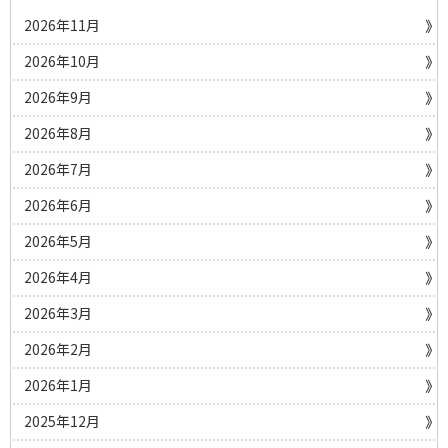
2026年11月
2026年10月
2026年9月
2026年8月
2026年7月
2026年6月
2026年5月
2026年4月
2026年3月
2026年2月
2026年1月
2025年12月