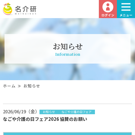
お知らせ
Information
ホーム
お知らせ
2026/06/19（金）
お知らせ
なごや介護の日フェア
なごや介護の日フェア2026 協賛のお願い