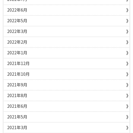
2022年6月
2022年5月
2022年3月
2022年2月
2022年1月
2021年12月
2021年10月
2021年9月
2021年8月
2021年6月
2021年5月
2021年3月