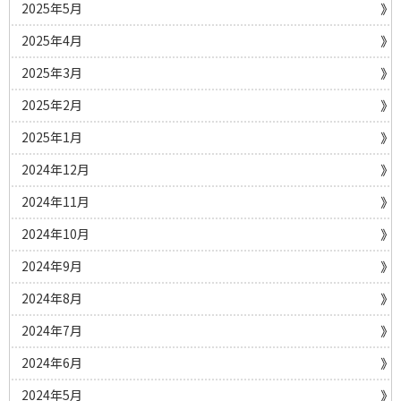
2025年5月
2025年4月
2025年3月
2025年2月
2025年1月
2024年12月
2024年11月
2024年10月
2024年9月
2024年8月
2024年7月
2024年6月
2024年5月