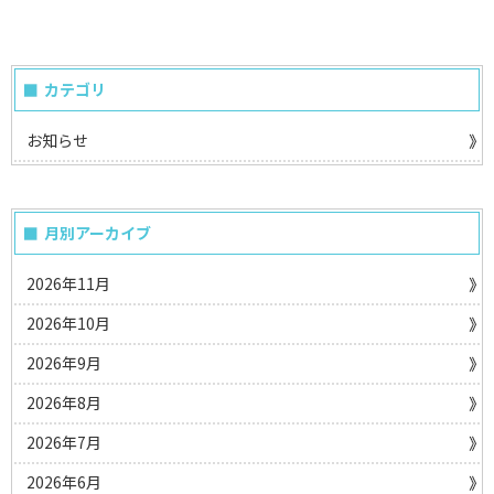
カテゴリ
お知らせ
月別アーカイブ
2026年11月
2026年10月
2026年9月
2026年8月
2026年7月
2026年6月