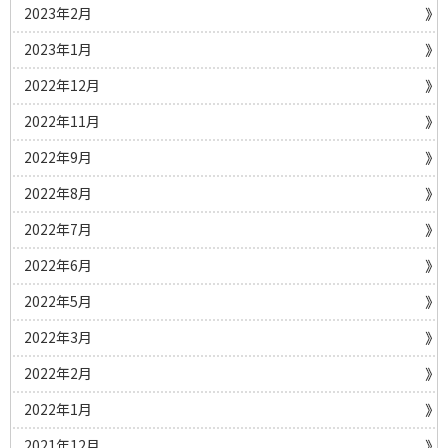
2023年2月
2023年1月
2022年12月
2022年11月
2022年9月
2022年8月
2022年7月
2022年6月
2022年5月
2022年3月
2022年2月
2022年1月
2021年12月