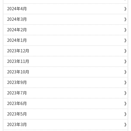
2024年4月
2024年3月
2024年2月
2024年1月
2023年12月
2023年11月
2023年10月
2023年9月
2023年7月
2023年6月
2023年5月
2023年3月