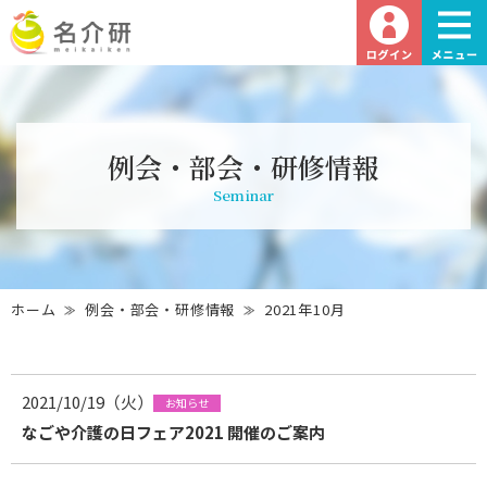
例会・部会・研修情報
Seminar
ホーム
例会・部会・研修情報
2021年10月
2021/10/19（火）
お知らせ
なごや介護の日フェア2021 開催のご案内