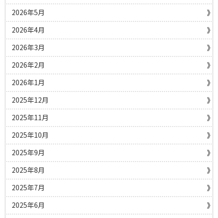
2026年5月
2026年4月
2026年3月
2026年2月
2026年1月
2025年12月
2025年11月
2025年10月
2025年9月
2025年8月
2025年7月
2025年6月