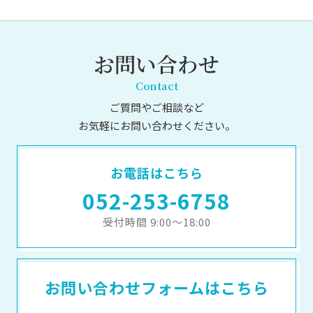
お問い合わせ
Contact
ご質問やご相談など
お気軽にお問い合わせください。
お電話はこちら
052-253-6758
受付時間 9:00～18:00
お問い合わせフォームはこちら