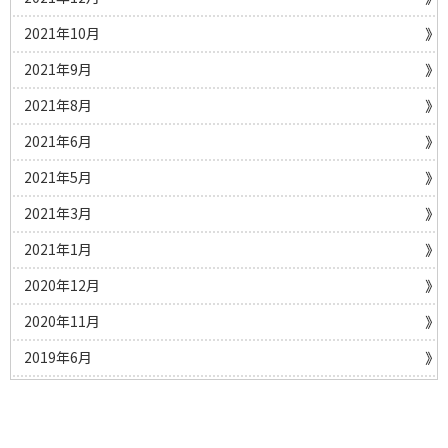
2021年10月
2021年9月
2021年8月
2021年6月
2021年5月
2021年3月
2021年1月
2020年12月
2020年11月
2019年6月