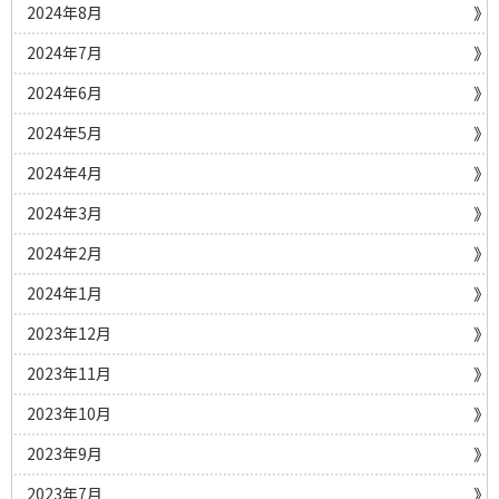
2024年8月
2024年7月
2024年6月
2024年5月
2024年4月
2024年3月
2024年2月
2024年1月
2023年12月
2023年11月
2023年10月
2023年9月
2023年7月