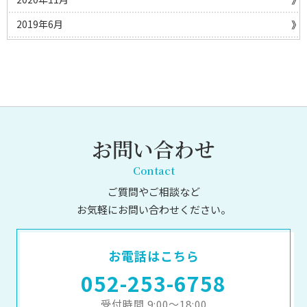
2019年6月
お問い合わせ
Contact
ご質問やご相談など
お気軽にお問い合わせください。
お電話はこちら
052-253-6758
受付時間 9:00～18:00