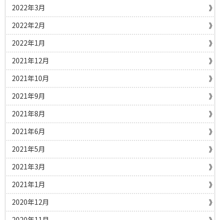
2022年3月
2022年2月
2022年1月
2021年12月
2021年10月
2021年9月
2021年8月
2021年6月
2021年5月
2021年3月
2021年1月
2020年12月
2020年11月