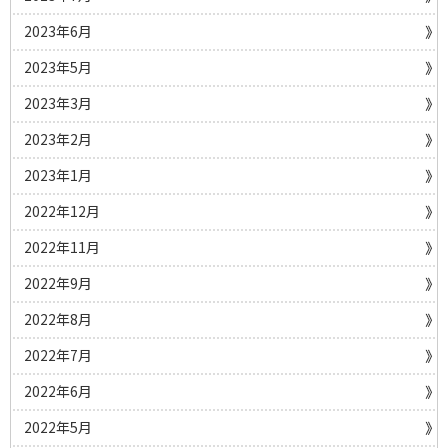
2023年6月
2023年5月
2023年3月
2023年2月
2023年1月
2022年12月
2022年11月
2022年9月
2022年8月
2022年7月
2022年6月
2022年5月