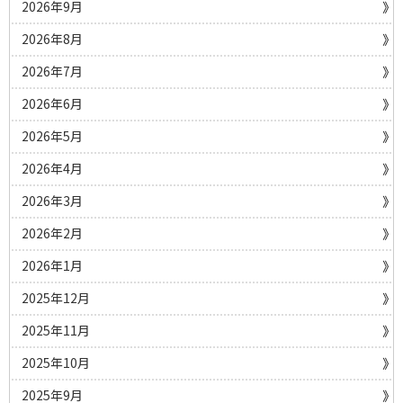
2026年9月
2026年8月
2026年7月
2026年6月
2026年5月
2026年4月
2026年3月
2026年2月
2026年1月
2025年12月
2025年11月
2025年10月
2025年9月