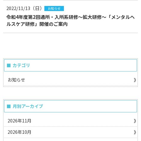
2022/11/13（日）
お知らせ
令和4年度第2回通所・入所系研修～拡大研修～「メンタルヘ
ルスケア研修」開催のご案内
カテゴリ
お知らせ
月別アーカイブ
2026年11月
2026年10月