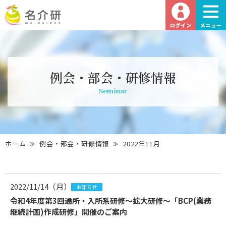
例会・部会・研修情報
Seminar
ホーム
例会・部会・研修情報
2022年11月
2022/11/14（月）
お知らせ
令和4年度第3回通所・入所系研修～拡大研修～「BCP(業務
継続計画)作成研修」開催のご案内