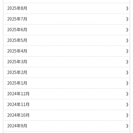
2025年8月
2025年7月
2025年6月
2025年5月
2025年4月
2025年3月
2025年2月
2025年1月
2024年12月
2024年11月
2024年10月
2024年9月