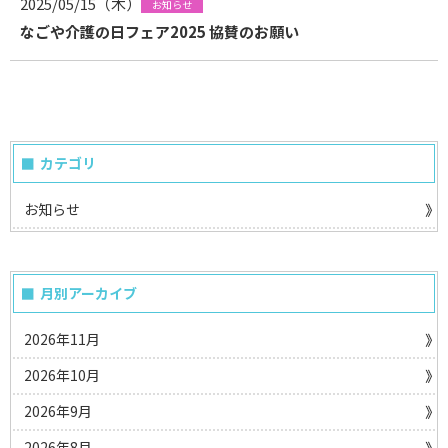
2025/05/15（木）
お知らせ
なごや介護の日フェア2025 協賛のお願い
カテゴリ
お知らせ
月別アーカイブ
2026年11月
2026年10月
2026年9月
2026年8月