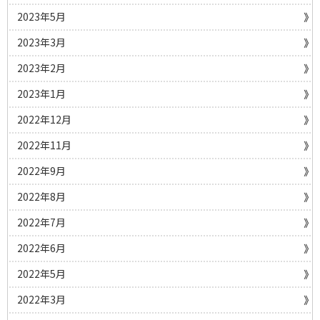
2023年5月
2023年3月
2023年2月
2023年1月
2022年12月
2022年11月
2022年9月
2022年8月
2022年7月
2022年6月
2022年5月
2022年3月