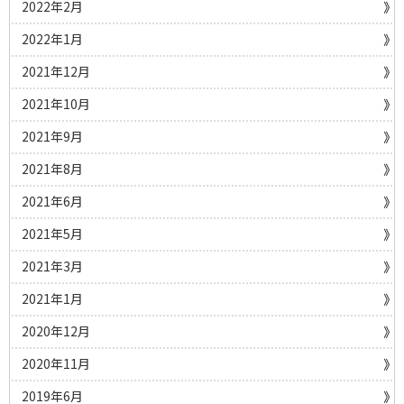
2022年2月
2022年1月
2021年12月
2021年10月
2021年9月
2021年8月
2021年6月
2021年5月
2021年3月
2021年1月
2020年12月
2020年11月
2019年6月