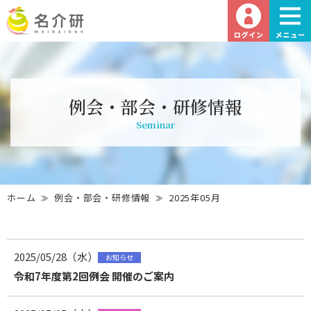
例会・部会・研修情報
Seminar
ホーム
例会・部会・研修情報
2025年05月
2025/05/28（水）
お知らせ
令和7年度第2回例会 開催のご案内