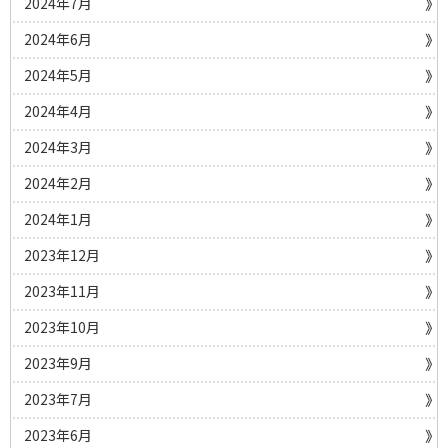
2024年7月
2024年6月
2024年5月
2024年4月
2024年3月
2024年2月
2024年1月
2023年12月
2023年11月
2023年10月
2023年9月
2023年7月
2023年6月