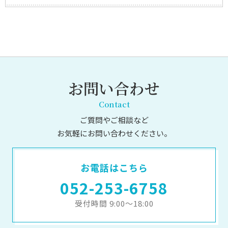
お問い合わせ
Contact
ご質問やご相談など
お気軽にお問い合わせください。
お電話はこちら
052-253-6758
受付時間 9:00～18:00