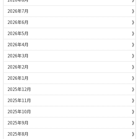
2026年7月
2026年6月
2026年5月
2026年4月
2026年3月
2026年2月
2026年1月
2025年12月
2025年11月
2025年10月
2025年9月
2025年8月