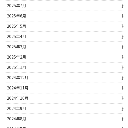
2025年7月
2025年6月
2025年5月
2025年4月
2025年3月
2025年2月
2025年1月
2024年12月
2024年11月
2024年10月
2024年9月
2024年8月