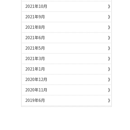
2021年10月
2021年9月
2021年8月
2021年6月
2021年5月
2021年3月
2021年1月
2020年12月
2020年11月
2019年6月