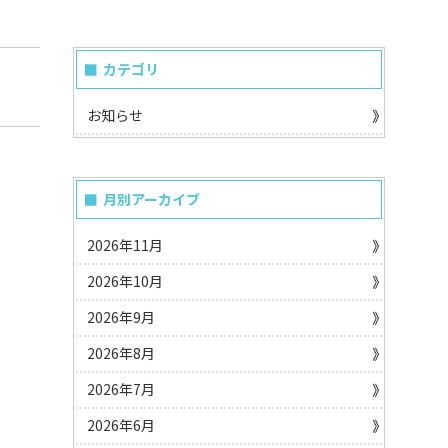
カテゴリ
お知らせ
月別アーカイブ
2026年11月
2026年10月
2026年9月
2026年8月
2026年7月
2026年6月