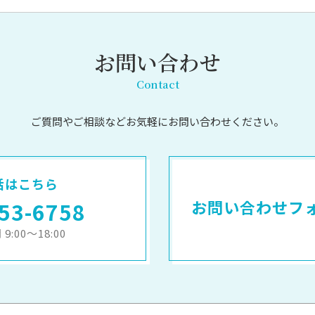
お問い合わせ
Contact
ご質問やご相談など
お気軽にお問い合わせください。
話はこちら
お問い合わせフ
53-6758
9:00～18:00