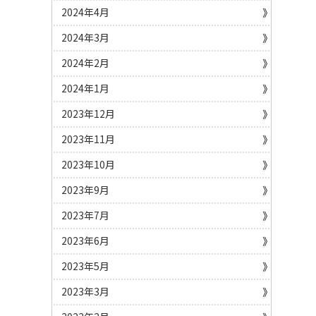
2024年4月
2024年3月
2024年2月
2024年1月
2023年12月
2023年11月
2023年10月
2023年9月
2023年7月
2023年6月
2023年5月
2023年3月