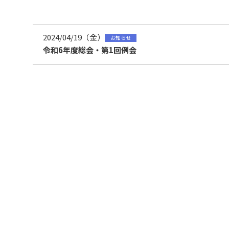
2024/04/19（金）
お知らせ
令和6年度総会・第1回例会