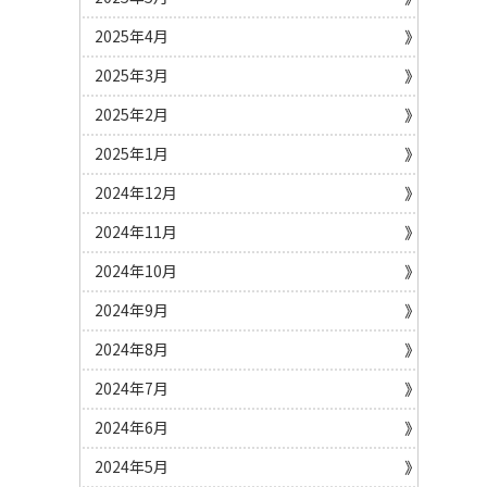
2025年4月
2025年3月
2025年2月
2025年1月
2024年12月
2024年11月
2024年10月
2024年9月
2024年8月
2024年7月
2024年6月
2024年5月