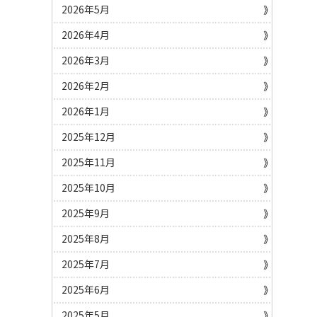
2026年5月
2026年4月
2026年3月
2026年2月
2026年1月
2025年12月
2025年11月
2025年10月
2025年9月
2025年8月
2025年7月
2025年6月
2025年5月