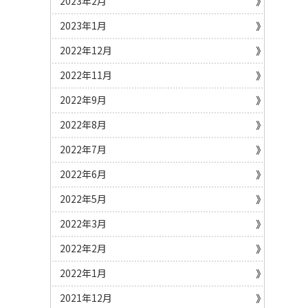
2023年2月
2023年1月
2022年12月
2022年11月
2022年9月
2022年8月
2022年7月
2022年6月
2022年5月
2022年3月
2022年2月
2022年1月
2021年12月