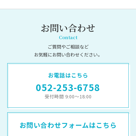
お問い合わせ
Contact
ご質問やご相談など
お気軽にお問い合わせください。
お電話はこちら
052-253-6758
受付時間 9:00～18:00
お問い合わせフォームはこちら