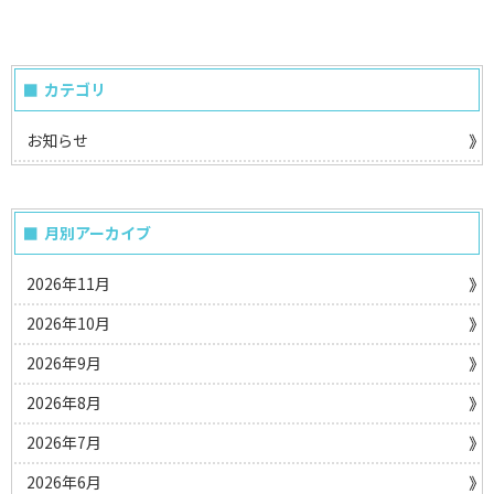
カテゴリ
お知らせ
月別アーカイブ
2026年11月
2026年10月
2026年9月
2026年8月
2026年7月
2026年6月