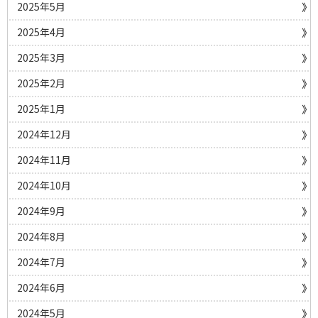
2025年5月
2025年4月
2025年3月
2025年2月
2025年1月
2024年12月
2024年11月
2024年10月
2024年9月
2024年8月
2024年7月
2024年6月
2024年5月