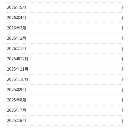
2026年5月
2026年4月
2026年3月
2026年2月
2026年1月
2025年12月
2025年11月
2025年10月
2025年9月
2025年8月
2025年7月
2025年6月