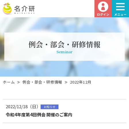
例会・部会・研修情報
Seminar
ホーム
例会・部会・研修情報
2022年12月
2022/12/18（日）
お知らせ
令和4年度第4回例会 開催のご案内