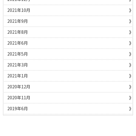
2021年10月
2021年9月
2021年8月
2021年6月
2021年5月
2021年3月
2021年1月
2020年12月
2020年11月
2019年6月