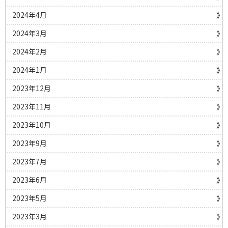
2024年4月
2024年3月
2024年2月
2024年1月
2023年12月
2023年11月
2023年10月
2023年9月
2023年7月
2023年6月
2023年5月
2023年3月