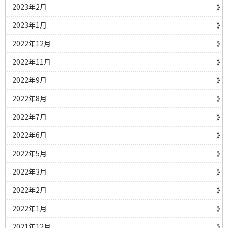
2023年2月
2023年1月
2022年12月
2022年11月
2022年9月
2022年8月
2022年7月
2022年6月
2022年5月
2022年3月
2022年2月
2022年1月
2021年12月