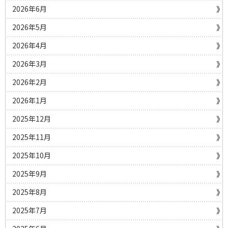
2026年6月
2026年5月
2026年4月
2026年3月
2026年2月
2026年1月
2025年12月
2025年11月
2025年10月
2025年9月
2025年8月
2025年7月