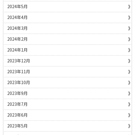
2024年5月
2024年4月
2024年3月
2024年2月
2024年1月
2023年12月
2023年11月
2023年10月
2023年9月
2023年7月
2023年6月
2023年5月