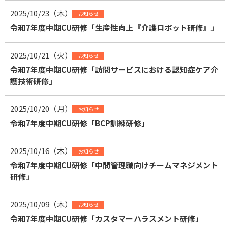
2025/10/23（木）
お知らせ
令和7年度中期CU研修「生産性向上『介護ロボット研修』」
2025/10/21（火）
お知らせ
令和7年度中期CU研修「訪問サービスにおける認知症ケア介
護技術研修」
2025/10/20（月）
お知らせ
令和7年度中期CU研修「BCP訓練研修」
2025/10/16（木）
お知らせ
令和7年度中期CU研修「中間管理職向けチームマネジメント
研修」
2025/10/09（木）
お知らせ
令和7年度中期CU研修「カスタマーハラスメント研修」