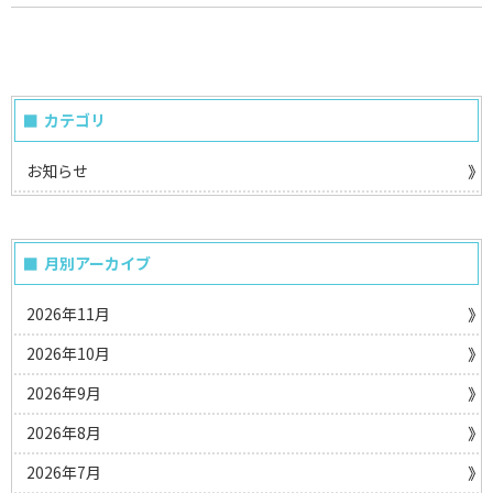
カテゴリ
お知らせ
月別アーカイブ
2026年11月
2026年10月
2026年9月
2026年8月
2026年7月