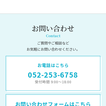
お問い合わせ
Contact
ご質問やご相談など
お気軽にお問い合わせください。
お電話はこちら
052-253-6758
受付時間 9:00～18:00
お問い合わせフォームはこちら