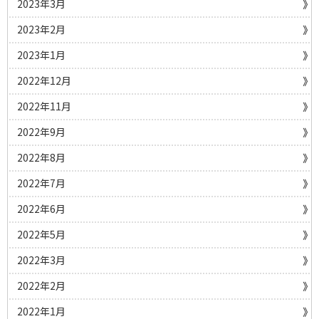
2023年3月
2023年2月
2023年1月
2022年12月
2022年11月
2022年9月
2022年8月
2022年7月
2022年6月
2022年5月
2022年3月
2022年2月
2022年1月