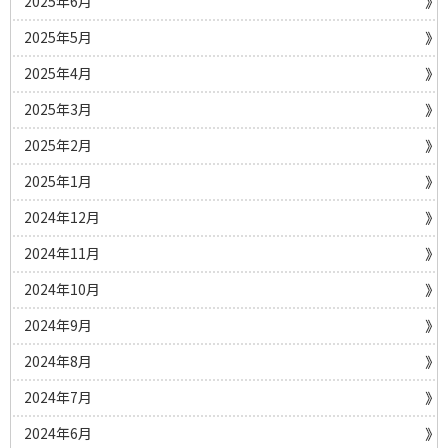
2025年6月
2025年5月
2025年4月
2025年3月
2025年2月
2025年1月
2024年12月
2024年11月
2024年10月
2024年9月
2024年8月
2024年7月
2024年6月