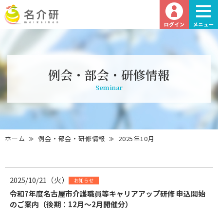
例会・部会・研修情報
Seminar
ホーム
例会・部会・研修情報
2025年10月
2025/10/21（火）
お知らせ
令和7年度名古屋市介護職員等キャリアアップ研修 申込開始
のご案内（後期：12月～2月開催分）