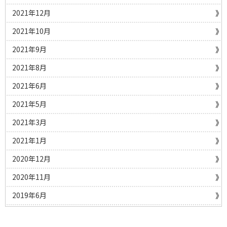
2021年12月
2021年10月
2021年9月
2021年8月
2021年6月
2021年5月
2021年3月
2021年1月
2020年12月
2020年11月
2019年6月